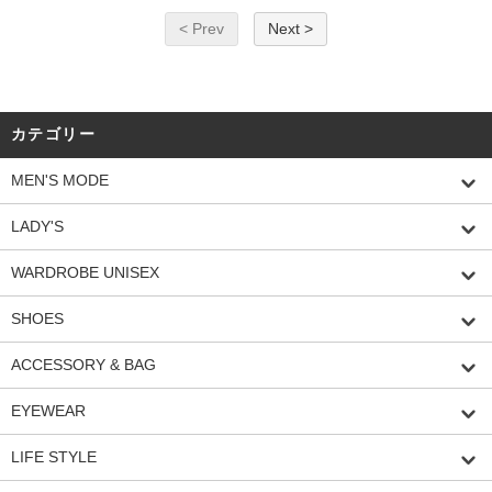
< Prev
Next >
カテゴリー
MEN'S MODE
LADY'S
WARDROBE UNISEX
SHOES
ACCESSORY & BAG
EYEWEAR
LIFE STYLE