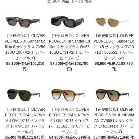
204
1
30
全
商品
-
表示
【正規取扱店】OLIVER
【正規取扱店】OLIVER
【正規取扱店】OLIVER
PEOPLES Jil Sander Ed
PEOPLES Jil Sander Ed
PEOPLES Jil Sander Ed
ition 6 サングラス OV56
ition 4 サングラス OV56
ition 5 サングラス OV13
12SU 1007P2(オリバー
10SU 1731P2(オリバー
71ST 503553(オリバー
ピープルズ)
ピープルズ)
ピープルズ)
92,100円(税込101,310
98,900円(税込108,790
98,900円(税込108,790
円)
円)
円)
【正規取扱店】OLIVER
【正規取扱店】OLIVER
【正規取扱店】OLIVER
PEOPLES PAUL NEWM
PEOPLES PAUL NEWM
PEOPLES PAUL NEWM
AN OV5581U サングラ
AN OV5581U メガネフ
AN OV5581U サングラ
ス 1747P1 (オリバーピ
レーム 1625 (オリバーピ
ス 1492GN (オリバーピ
ープルズ)
ープルズ)
ープルズ)
65,400円(税込71,940円)
54,900円(税込60,390円)
65,400円(税込71,940円)