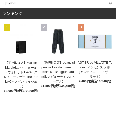
diptyque
ランキング
1
2
3
【正規取扱店】beautiful
ASTIER de VILLATTE Tu
【正規取扱店】Maison
people Lee double-end
cson インセンス お香
Margiela バイフォール
denim 91-B/logger pants
(アスティエ・ド・ヴィ
ドウォレット P4745 グ
indigo(ビューティフルピ
ラット)
レイニーレザー T8013 B
ープル)
9,400円(税込10,340円)
LACK(メゾン マルジェ
31,500円(税込34,650円)
ラ)
64,000円(税込70,400円)