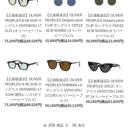
【正規取扱店】OLIVER
【正規取扱店】OLIVER
【正規取扱店】OLIVER
PEOPLES Gregory peck
PEOPLES Gregory peck
PEOPLES N.09 SUN サ
CLIP サングラス OV518
CLIP サングラス OV518
ングラス OV5586SU 17
6CM 503680 (オリバー
6CM 50359A (オリバー
3121 (オリバーピープル
ピープルズ)
ピープルズ)
ズ)
15,000円(税込16,500円)
20,000円(税込22,000円)
73,200円(税込80,520円)
【正規取扱店】OLIVER
【正規取扱店】OLIVER
【正規取扱店】OLIVER
PEOPLES N.08 SUN サ
PEOPLES FORMAN LA
PEOPLES 1951C サン
ングラス OV5588SU 17
サングラス OV5414SU
グラス OV5573SU 1492
31GH 調光レンズ (オリ
172283 (オリバーピープ
87 (オリバーピープルズ)
バーピープルズ)
ルズ)
56,200円(税込61,820円)
73,200円(税込80,520円)
50,100円(税込55,110円)
204
1
30
全
商品
-
表示