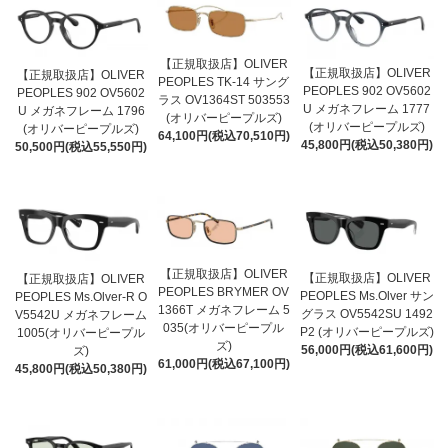
【正規取扱店】OLIVER
【正規取扱店】OLIVER
【正規取扱店】OLIVER
PEOPLES TK-14 サング
PEOPLES 902 OV5602
PEOPLES 902 OV5602
ラス OV1364ST 503553
U メガネフレーム 1777
U メガネフレーム 1796
(オリバーピープルズ)
(オリバーピープルズ)
(オリバーピープルズ)
64,100円(税込70,510円)
45,800円(税込50,380円)
50,500円(税込55,550円)
【正規取扱店】OLIVER
【正規取扱店】OLIVER
【正規取扱店】OLIVER
PEOPLES BRYMER OV
PEOPLES Ms.Olver サン
PEOPLES Ms.Olver-R O
1366T メガネフレーム 5
グラス OV5542SU 1492
V5542U メガネフレーム
035(オリバーピープル
P2 (オリバーピープルズ)
1005(オリバーピープル
ズ)
56,000円(税込61,600円)
ズ)
61,000円(税込67,100円)
45,800円(税込50,380円)