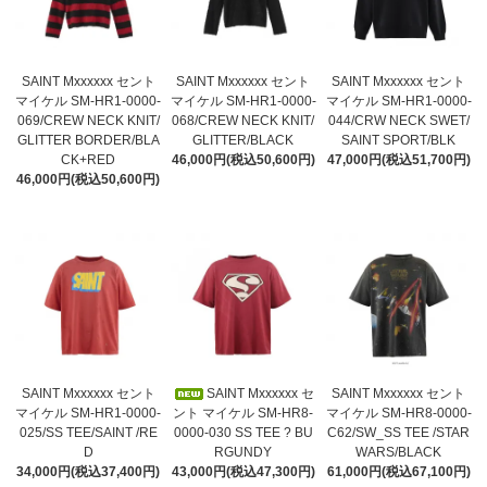
SAINT Mxxxxxx セント
SAINT Mxxxxxx セント
SAINT Mxxxxxx セント
マイケル SM-HR1-0000-
マイケル SM-HR1-0000-
マイケル SM-HR1-0000-
069/CREW NECK KNIT/
068/CREW NECK KNIT/
044/CRW NECK SWET/
GLITTER BORDER/BLA
GLITTER/BLACK
SAINT SPORT/BLK
CK+RED
46,000円(税込50,600円)
47,000円(税込51,700円)
46,000円(税込50,600円)
SAINT Mxxxxxx セント
SAINT Mxxxxxx セ
SAINT Mxxxxxx セント
マイケル SM-HR1-0000-
ント マイケル SM-HR8-
マイケル SM-HR8-0000-
025/SS TEE/SAINT /RE
0000-030 SS TEE ? BU
C62/SW_SS TEE /STAR
D
RGUNDY
WARS/BLACK
34,000円(税込37,400円)
43,000円(税込47,300円)
61,000円(税込67,100円)