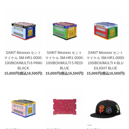
SAINT Mxxxxxx セント
SAINT Mxxxxxx セント
SAINT Mxxxxxx セント
マイケル SM-HR1-0000-
マイケル SM-HR1-0000-
マイケル SM-HR1-0000-
100/BOX/MULTI 6 PINK/
100/BOX/MULTI 5 RED/
100/BOX/MULTI 4 BLU
BLACK
BLUE
E/LIGHT BLUE
15,000円(税込16,500円)
15,000円(税込16,500円)
15,000円(税込16,500円)