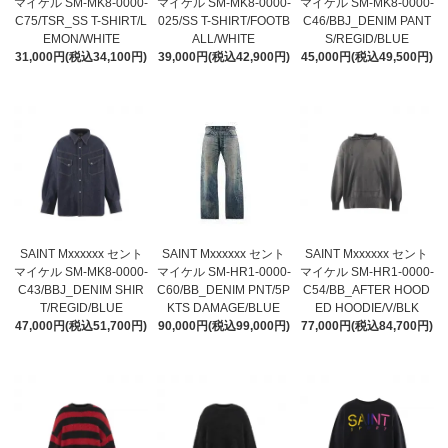
マイケル SM-MK8-0000-
マイケル SM-MK8-0000-
マイケル SM-MK8-0000-
C75/TSR_SS T-SHIRT/L
025/SS T-SHIRT/FOOTB
C46/BBJ_DENIM PANT
EMON/WHITE
ALL/WHITE
S/REGID/BLUE
31,000円(税込34,100円)
39,000円(税込42,900円)
45,000円(税込49,500円)
SAINT Mxxxxxx セント
SAINT Mxxxxxx セント
SAINT Mxxxxxx セント
マイケル SM-MK8-0000-
マイケル SM-HR1-0000-
マイケル SM-HR1-0000-
C43/BBJ_DENIM SHIR
C60/BB_DENIM PNT/5P
C54/BB_AFTER HOOD
T/REGID/BLUE
KTS DAMAGE/BLUE
ED HOODIE/V/BLK
47,000円(税込51,700円)
90,000円(税込99,000円)
77,000円(税込84,700円)