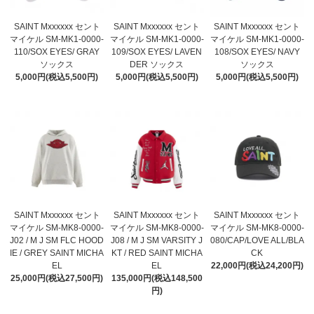
SAINT Mxxxxxx セント
SAINT Mxxxxxx セント
SAINT Mxxxxxx セント
マイケル SM-MK1-0000-
マイケル SM-MK1-0000-
マイケル SM-MK1-0000-
110/SOX EYES/ GRAY
109/SOX EYES/ LAVEN
108/SOX EYES/ NAVY
ソックス
DER ソックス
ソックス
5,000円(税込5,500円)
5,000円(税込5,500円)
5,000円(税込5,500円)
SAINT Mxxxxxx セント
SAINT Mxxxxxx セント
SAINT Mxxxxxx セント
マイケル SM-MK8-0000-
マイケル SM-MK8-0000-
マイケル SM-MK8-0000-
J02 / M J SM FLC HOOD
J08 / M J SM VARSITY J
080/CAP/LOVE ALL/BLA
IE / GREY SAINT MICHA
KT / RED SAINT MICHA
CK
EL
EL
22,000円(税込24,200円)
25,000円(税込27,500円)
135,000円(税込148,500
円)