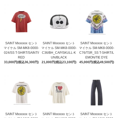
SAINT Mxxxxxx セント
SAINT Mxxxxxx セント
SAINT Mxxxxxx セント
マイケル SM-MK8-0000-
マイケル SM-MK8-0000-
マイケル SM-MK8-0000-
024/SS T-SHIRT/SAINT!/
C36/BH_CAP/SKULL-K
C76/TSR_SS T-SHIRT/L
RED
UN/BLACK
EMON/TIE DYE
33,000円(税込36,300円)
21,000円(税込23,100円)
45,000円(税込49,500円)
SAINT Mxxxxxx セント
SAINT Mxxxxxx セント
SAINT Mxxxxxx セント