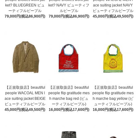
ket? BLUEGREEN ビュ
ket? NAVY ビューティフ
ace suiting jacket NAVY
ーティフルピープル
ルピープル
ビューティフルピープル
79,000円(税込86,900円)
79,000円(税込86,900円)
45,000円(税込49,500円)
【正規取扱店】beautiful
【正規取扱店】beautiful
【正規取扱店】beautiful
people WACOAL MEN l
people flip gratitude mes
people flip gratitude mes
ace suiting jacket BEIGE
h marche bag red (ビュ
h marche bag yellow (ビ
ビューティフルピープル
ーティフルピープル)
ューティフルピープル)
45,000円(税込49,500円)
16,000円(税込17,600円)
16,000円(税込17,600円)