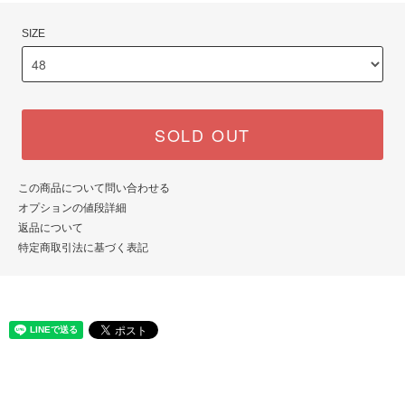
SIZE
SOLD OUT
この商品について問い合わせる
オプションの値段詳細
返品について
特定商取引法に基づく表記