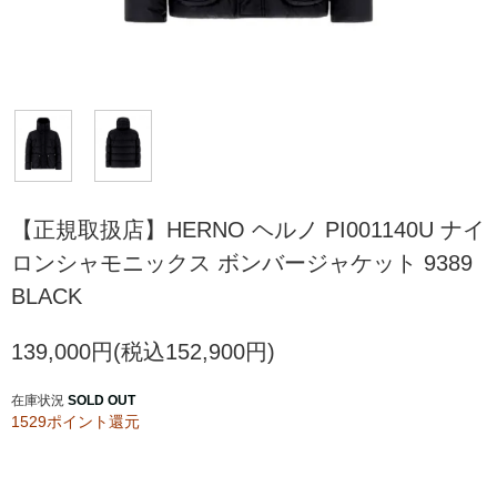
【正規取扱店】HERNO ヘルノ PI001140U ナイ
ロンシャモニックス ボンバージャケット 9389
BLACK
139,000円(税込152,900円)
在庫状況
SOLD OUT
1529ポイント還元