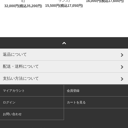
ランス)
E)
16,000円(税込17,600円)
15,500円(税込17,050円)
32,000円(税込35,200円)
返品について
配送・送料について
支払い方法について
マイアカウント
会員登録
ログイン
カートを見る
お問い合わせ