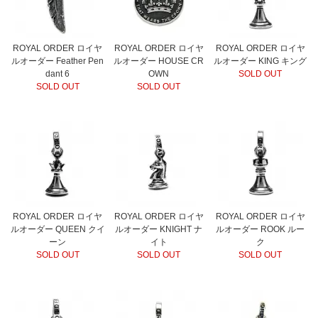
ROYAL ORDER ロイヤ
ROYAL ORDER ロイヤ
ROYAL ORDER ロイヤ
ルオーダー Feather Pen
ルオーダー HOUSE CR
ルオーダー KING キング
dant 6
OWN
SOLD OUT
SOLD OUT
SOLD OUT
ROYAL ORDER ロイヤ
ROYAL ORDER ロイヤ
ROYAL ORDER ロイヤ
ルオーダー QUEEN クイ
ルオーダー KNIGHT ナ
ルオーダー ROOK ルー
ーン
イト
ク
SOLD OUT
SOLD OUT
SOLD OUT