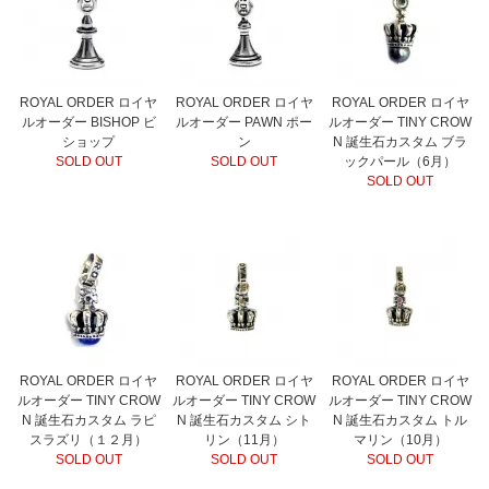
ROYAL ORDER ロイヤ
ROYAL ORDER ロイヤ
ROYAL ORDER ロイヤ
ルオーダー BISHOP ビ
ルオーダー PAWN ポー
ルオーダー TINY CROW
ショップ
ン
N 誕生石カスタム ブラ
SOLD OUT
SOLD OUT
ックパール（6月）
SOLD OUT
ROYAL ORDER ロイヤ
ROYAL ORDER ロイヤ
ROYAL ORDER ロイヤ
ルオーダー TINY CROW
ルオーダー TINY CROW
ルオーダー TINY CROW
N 誕生石カスタム ラピ
N 誕生石カスタム シト
N 誕生石カスタム トル
スラズリ（１２月）
リン（11月）
マリン（10月）
SOLD OUT
SOLD OUT
SOLD OUT