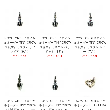
ROYAL ORDER ロイヤ
ROYAL ORDER ロイヤ
ROYAL ORDER ロイヤ
ルオーダー TINY CROW
ルオーダー TINY CROW
ルオーダー TINY CROW
N 誕生石カスタム サフ
N 誕生石カスタム ペリ
N 誕生石カスタム ルビ
ァイア（9月）
ドット（8月）
ー（7月）
SOLD OUT
SOLD OUT
SOLD OUT
ROYAL ORDER ロイヤ
ROYAL ORDER ロイヤ
ROYAL ORDER ロイヤ
ルオーダー TINY CROW
ルオーダー TINY CROW
ルオーダー HEART FRA
N 誕生石カスタム パー
N 誕生石カスタム アク
ME SILVER