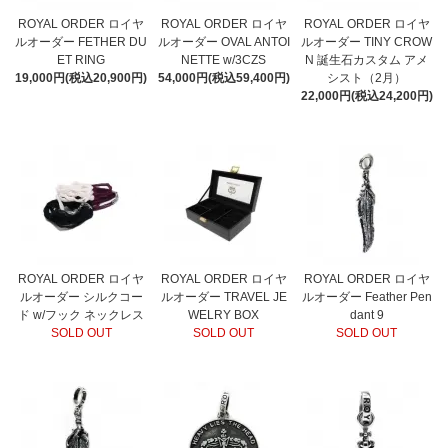
ROYAL ORDER ロイヤ
ROYAL ORDER ロイヤ
ROYAL ORDER ロイヤ
ルオーダー FETHER DU
ルオーダー OVAL ANTOI
ルオーダー TINY CROW
ET RING
NETTE w/3CZS
N 誕生石カスタム アメ
19,000円(税込20,900円)
54,000円(税込59,400円)
シスト（2月）
22,000円(税込24,200円)
ROYAL ORDER ロイヤ
ROYAL ORDER ロイヤ
ROYAL ORDER ロイヤ
ルオーダー シルクコー
ルオーダー TRAVEL JE
ルオーダー Feather Pen
ド w/フック ネックレス
WELRY BOX
dant 9
SOLD OUT
SOLD OUT
SOLD OUT