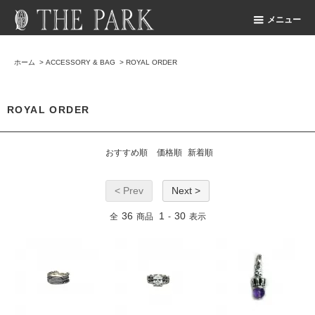
メニュー
ホーム
>
ACCESSORY & BAG
>
ROYAL ORDER
ROYAL ORDER
おすすめ順
価格順
新着順
< Prev
Next >
36
1
30
全
商品
-
表示