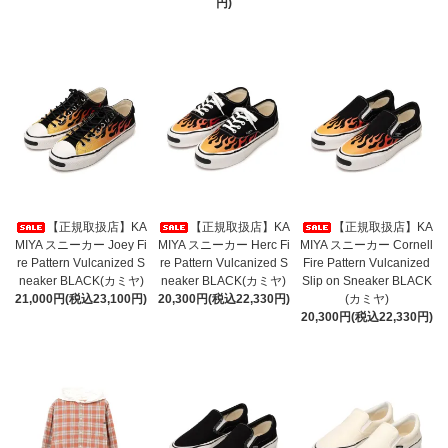
円)
【正規取扱店】KA
【正規取扱店】KA
【正規取扱店】KA
MIYA スニーカー Joey Fi
MIYA スニーカー Herc Fi
MIYA スニーカー Cornell
re Pattern Vulcanized S
re Pattern Vulcanized S
Fire Pattern Vulcanized
neaker BLACK(カミヤ)
neaker BLACK(カミヤ)
Slip on Sneaker BLACK
21,000円(税込23,100円)
20,300円(税込22,330円)
(カミヤ)
20,300円(税込22,330円)