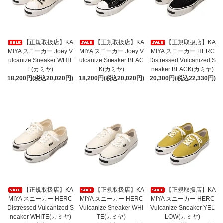
【正規取扱店】KA
【正規取扱店】KA
【正規取扱店】KA
MIYA スニーカー Joey V
MIYA スニーカー Joey V
MIYA スニーカー HERC
ulcanize Sneaker WHIT
ulcanize Sneaker BLAC
Distressed Vulcanized S
E(カミヤ)
K(カミヤ)
neaker BLACK(カミヤ)
18,200円(税込20,020円)
18,200円(税込20,020円)
20,300円(税込22,330円)
【正規取扱店】KA
【正規取扱店】KA
【正規取扱店】KA
MIYA スニーカー HERC
MIYA スニーカー HERC
MIYA スニーカー HERC
Distressed Vulcanized S
Vulcanize Sneaker WHI
Vulcanize Sneaker YEL
neaker WHITE(カミヤ)
TE(カミヤ)
LOW(カミヤ)