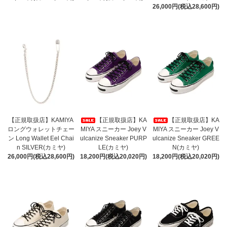
26,000円(税込28,600円)
【正規取扱店】KAMIYA
【正規取扱店】KA
【正規取扱店】KA
ロングウォレットチェー
MIYA スニーカー Joey V
MIYA スニーカー Joey V
ン Long Wallet Eel Chai
ulcanize Sneaker PURP
ulcanize Sneaker GREE
n SILVER(カミヤ)
LE(カミヤ)
N(カミヤ)
26,000円(税込28,600円)
18,200円(税込20,020円)
18,200円(税込20,020円)