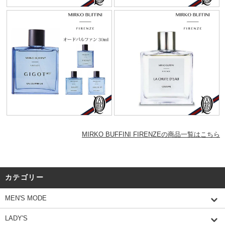
MIRKO BUFFINI FIRENZEの商品一覧はこちら
カテゴリー
MEN'S MODE
LADY'S