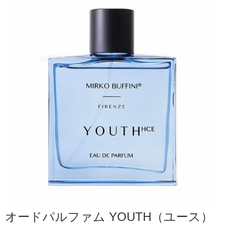
オードパルファム YOUTH（ユース）