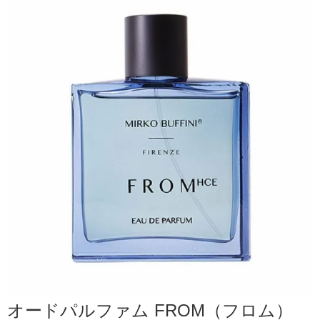
オードパルファム FROM（フロム）