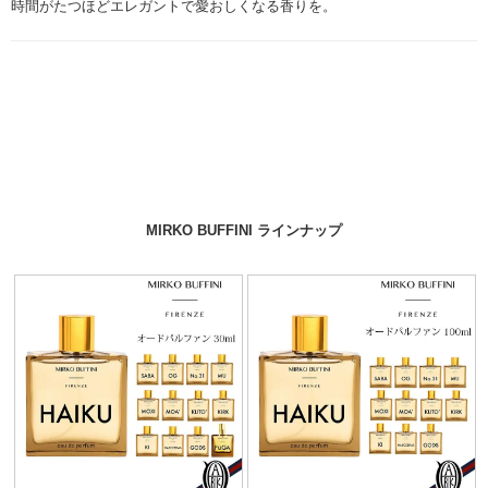
時間がたつほどエレガントで愛おしくなる香りを。
MIRKO BUFFINI ラインナップ