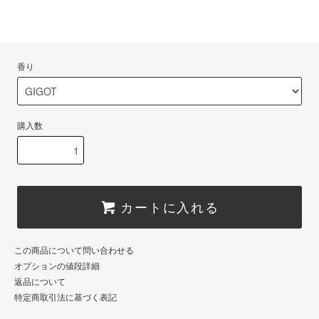
香り
購入数
カートに入れる
この商品について問い合わせる
オプションの値段詳細
返品について
特定商取引法に基づく表記