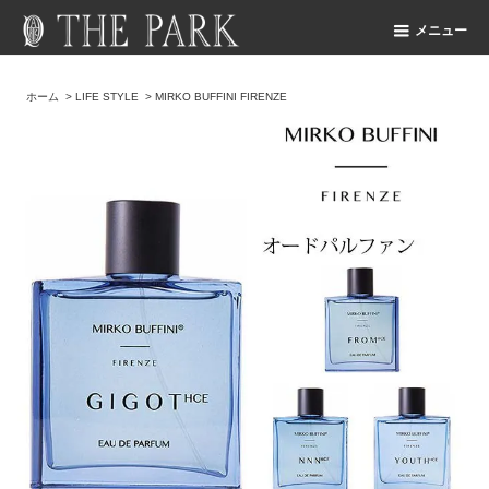
メニュー
ホーム
>
LIFE STYLE
>
MIRKO BUFFINI FIRENZE