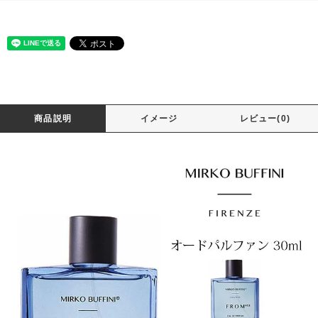
商品説明
イメージ
レビュー(0)