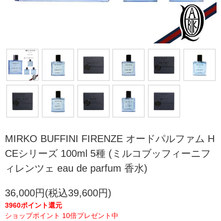
MIRKO BUFFINI FIRENZE オードパルファム H
CEシリーズ 100ml 5種 (ミルコブッフィーニフ
ィレンツェ eau de parfum 香水)
36,000円(税込39,600円)
3960ポイント還元
ショップポイント 10倍プレゼント中