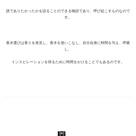
誰でありたかったかを語ることのできる物語であり、呼び起こすものなので
す。
香水選びは香りを発見し、香水を使いこなし、自分自身に時間を与え、呼吸
し、
インスピレーションを得るために時間をかけることでもあるのです。