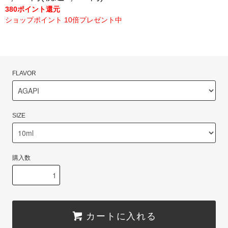
380ポイント還元
ショップポイント 10倍プレゼント中
FLAVOR
SIZE
購入数
カートに入れる