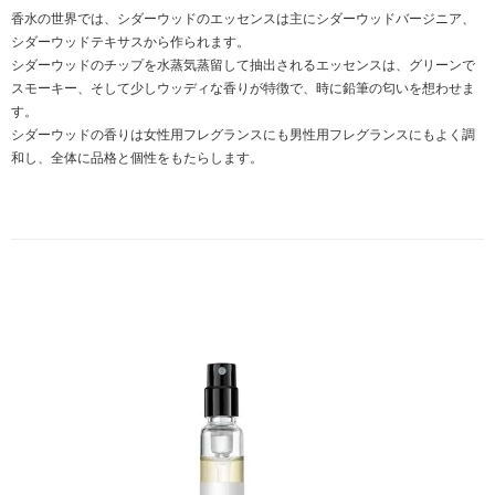
香水の世界では、シダーウッドのエッセンスは主にシダーウッドバージニア、
シダーウッドテキサスから作られます。
シダーウッドのチップを水蒸気蒸留して抽出されるエッセンスは、グリーンで
スモーキー、そして少しウッディな香りが特徴で、時に鉛筆の匂いを想わせま
す。
シダーウッドの香りは女性用フレグランスにも男性用フレグランスにもよく調
和し、全体に品格と個性をもたらします。