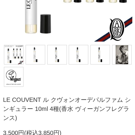
LE COUVENT ル クヴォンオーデパルファム シ
ンギュラー 10ml 4種(香水 ヴィーガンフレグラ
ンス)
3,500円(税込3,850円)