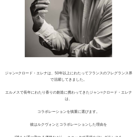
ジャン=クロード・エレナは、50年以上にわたってフランスのフレグランス界
で活躍してきました。
エルメスで長年にわたり香りの創造に携わってきたジャン=クロード・エレナ
は、
コラボレーションを慎重に選びます。
彼はルクヴォンとコラボレーションした理由を