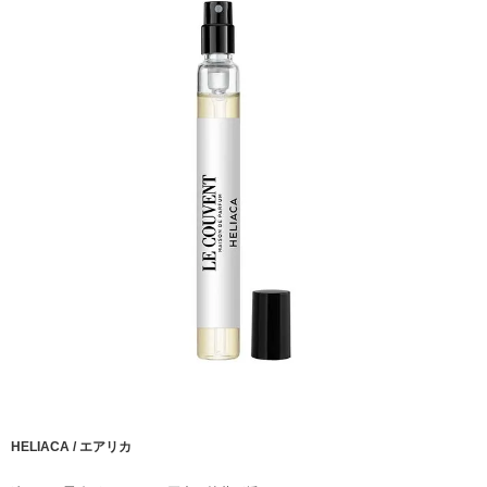
HELIACA / エアリカ