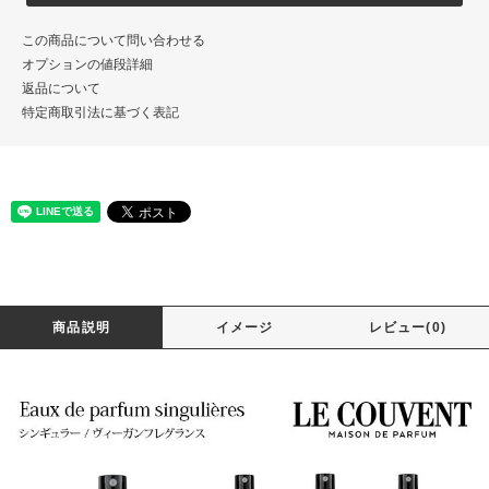
この商品について問い合わせる
オプションの値段詳細
返品について
特定商取引法に基づく表記
商品説明
イメージ
レビュー(0)