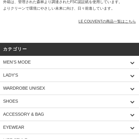
外箱は、管理された森林より調達されたFSC認証紙を使用しています。
よりクリーンで環境にやさしい未来に向け、日々前進しています。
LE COUVENTの商品一覧はこちら
カテゴリー
MEN'S MODE
LADY'S
WARDROBE UNISEX
SHOES
ACCESSORY & BAG
EYEWEAR