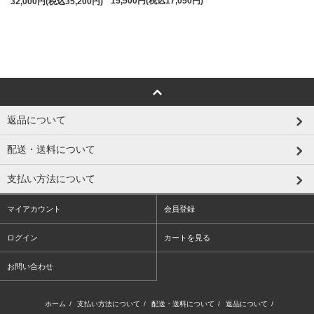
15,500円(税込17,050円)
32,000円(税込35,200円)
返品について
配送・送料について
支払い方法について
マイアカウント
会員登録
ログイン
カートを見る
お問い合わせ
ホーム
/
支払い方法について
/
配送・送料について
/
返品について
/