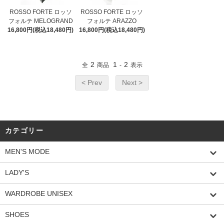
ROSSO FORTE ロッソ
ROSSO FORTE ロッソ
フォルテ MELOGRAND
フォルテ ARAZZO
16,800円(税込18,480円)
16,800円(税込18,480円)
2
1
2
全
商品
-
表示
< Prev
Next >
カテゴリー
MEN'S MODE
LADY'S
WARDROBE UNISEX
SHOES