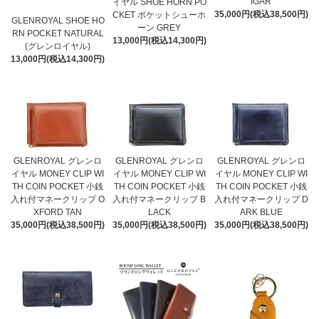
IGAR
イヤル SHOE HORN PO
35,000円(税込38,500円)
CKET ポケットシューホ
GLENROYAL SHOE HO
ーン GREY
RN POCKET NATURAL
13,000円(税込14,300円)
(グレンロイヤル)
13,000円(税込14,300円)
GLENROYAL グレンロ
GLENROYAL グレンロ
GLENROYAL グレンロ
イヤル MONEY CLIP WI
イヤル MONEY CLIP WI
イヤル MONEY CLIP WI
TH COIN POCKET 小銭
TH COIN POCKET 小銭
TH COIN POCKET 小銭
入れ付マネークリップ O
入れ付マネークリップ B
入れ付マネークリップ D
XFORD TAN
LACK
ARK BLUE
35,000円(税込38,500円)
35,000円(税込38,500円)
35,000円(税込38,500円)