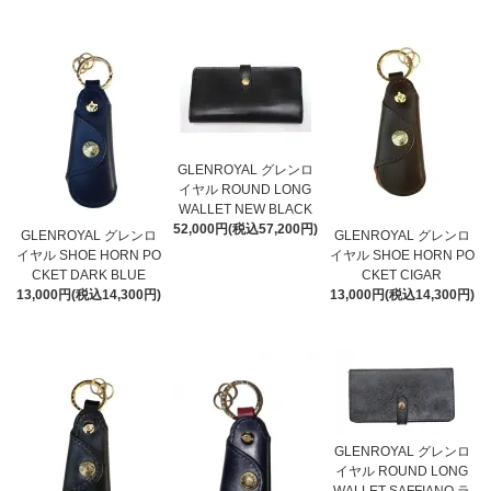
GLENROYAL グレンロ
イヤル ROUND LONG
WALLET NEW BLACK
52,000円(税込57,200円)
GLENROYAL グレンロ
GLENROYAL グレンロ
イヤル SHOE HORN PO
イヤル SHOE HORN PO
CKET DARK BLUE
CKET CIGAR
13,000円(税込14,300円)
13,000円(税込14,300円)
GLENROYAL グレンロ
イヤル ROUND LONG