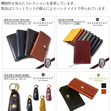
機能性を加えたコレクションを発表しています。
製品はスコットランドの職人によりハンドメイドで作られています。