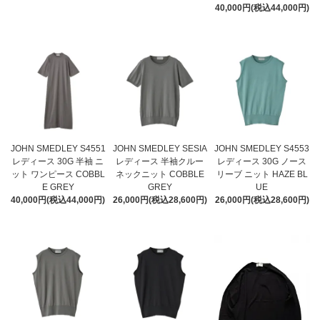
40,000円(税込44,000円)
JOHN SMEDLEY S4551
JOHN SMEDLEY SESIA
JOHN SMEDLEY S4553
レディース 30G 半袖 ニ
レディース 半袖クルー
レディース 30G ノース
ット ワンピース COBBL
ネックニット COBBLE
リーブ ニット HAZE BL
E GREY
GREY
UE
40,000円(税込44,000円)
26,000円(税込28,600円)
26,000円(税込28,600円)