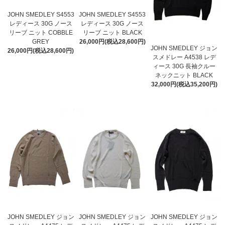
JOHN SMEDLEY S4553
JOHN SMEDLEY S4553
レディース 30G ノース
レディース 30G ノース
リーブ ニット COBBLE
リーブ ニット BLACK
GREY
26,000円(税込28,600円)
JOHN SMEDLEY ジョン
26,000円(税込28,600円)
スメドレー A4538 レデ
ィース 30G 長袖クルー
ネックニット BLACK
32,000円(税込35,200円)
JOHN SMEDLEY ジョン
JOHN SMEDLEY ジョン
JOHN SMEDLEY ジョン