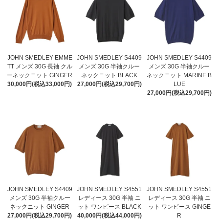
JOHN SMEDLEY EMME
JOHN SMEDLEY S4409
JOHN SMEDLEY S4409
TT メンズ 30G 長袖 クル
メンズ 30G 半袖クルー
メンズ 30G 半袖クルー
ーネックニット GINGER
ネックニット BLACK
ネックニット MARINE B
30,000円(税込33,000円)
27,000円(税込29,700円)
LUE
27,000円(税込29,700円)
JOHN SMEDLEY S4409
JOHN SMEDLEY S4551
JOHN SMEDLEY S4551
メンズ 30G 半袖クルー
レディース 30G 半袖 ニ
レディース 30G 半袖 ニ
ネックニット GINGER
ット ワンピース BLACK
ット ワンピース GINGE
27,000円(税込29,700円)
40,000円(税込44,000円)
R