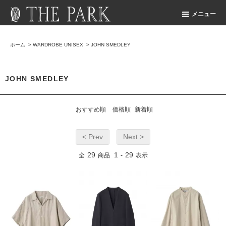
メニュー
ホーム
>
WARDROBE UNISEX
>
JOHN SMEDLEY
JOHN SMEDLEY
おすすめ順
価格順
新着順
< Prev
Next >
29
1
29
全
商品
-
表示