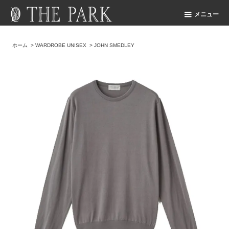
メニュー
ホーム
>
WARDROBE UNISEX
>
JOHN SMEDLEY