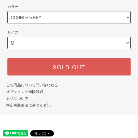
カラー
サイズ
SOLD OUT
この商品について問い合わせる
オプションの値段詳細
返品について
特定商取引法に基づく表記