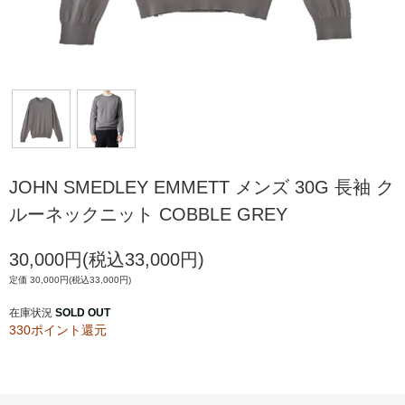
JOHN SMEDLEY EMMETT メンズ 30G 長袖 ク
ルーネックニット COBBLE GREY
30,000円(税込33,000円)
定価 30,000円(税込33,000円)
在庫状況
SOLD OUT
330ポイント還元