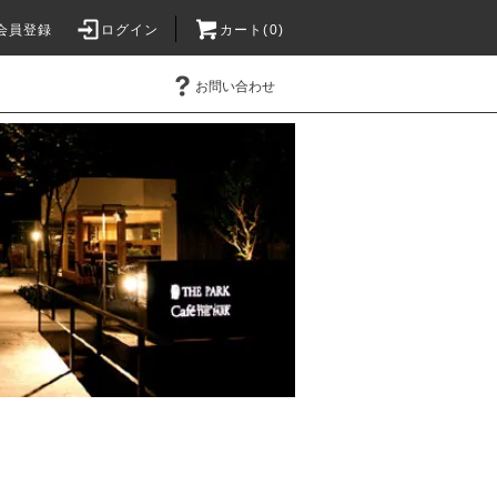
会員登録
ログイン
カート(0)
お問い合わせ