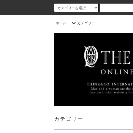
ホーム
カテゴリー
カテゴリー