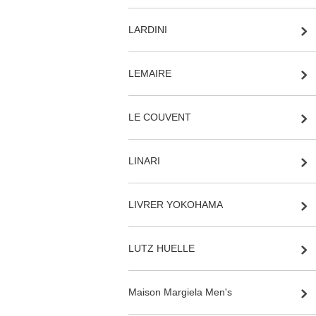
LARDINI
LEMAIRE
LE COUVENT
LINARI
LIVRER YOKOHAMA
LUTZ HUELLE
Maison Margiela Men's