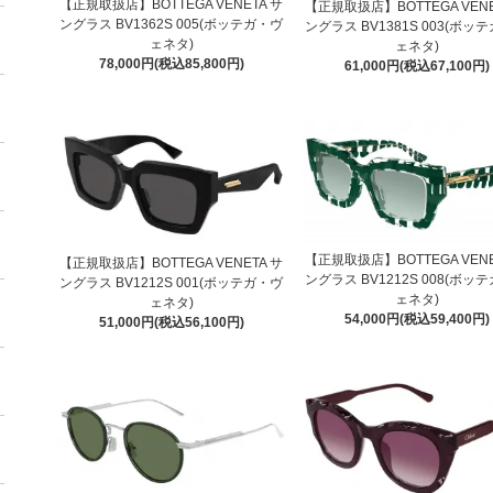
【正規取扱店】BOTTEGA VENETA サ
【正規取扱店】BOTTEGA VENE
ングラス BV1362S 005(ボッテガ・ヴ
ングラス BV1381S 003(ボッ
ェネタ)
ェネタ)
78,000円(税込85,800円)
61,000円(税込67,100円)
【正規取扱店】BOTTEGA VENE
【正規取扱店】BOTTEGA VENETA サ
ングラス BV1212S 008(ボッ
ングラス BV1212S 001(ボッテガ・ヴ
ェネタ)
ェネタ)
54,000円(税込59,400円)
51,000円(税込56,100円)