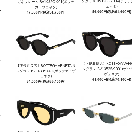
ングラス BV1265S 004(ボッ
ガネフレーム BV1032O-001(ボッテ
ェネタ)
ガ・ヴェネタ)
56,000円(税込61,600円)
47,000円(税込51,700円)
【正規取扱店】BOTTEGA VENE
【正規取扱店】BOTTEGA VENETA サ
ングラス BV1352SK 001(ボ
ングラス BV1430S 001(ボッテガ・ヴ
ヴェネタ)
ェネタ)
64,000円(税込70,400円)
54,000円(税込59,400円)