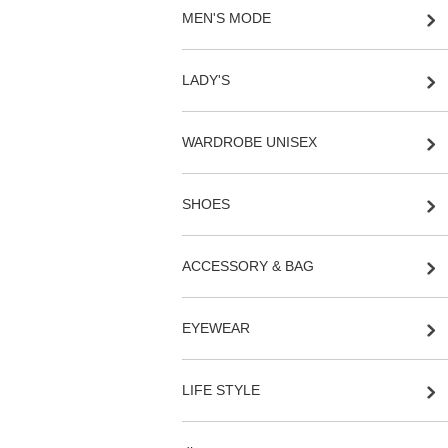
MEN'S MODE
LADY'S
WARDROBE UNISEX
SHOES
ACCESSORY & BAG
EYEWEAR
LIFE STYLE