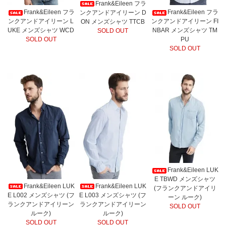
Frank&Eileen フラ
Frank&Eileen フラ
Frank&Eileen フラ
ンクアンドアイリーン D
ンクアンドアイリーン L
ンクアンドアイリーン FI
ON メンズシャツ TTCB
UKE メンズシャツ WCD
NBAR メンズシャツ TM
SOLD OUT
SOLD OUT
PU
SOLD OUT
Frank&Eileen LUK
E TBWD メンズシャツ
Frank&Eileen LUK
Frank&Eileen LUK
(フランクアンドアイリ
E L002 メンズシャツ (フ
E L003 メンズシャツ (フ
ーン ルーク)
ランクアンドアイリーン
ランクアンドアイリーン
SOLD OUT
ルーク)
ルーク)
SOLD OUT
SOLD OUT