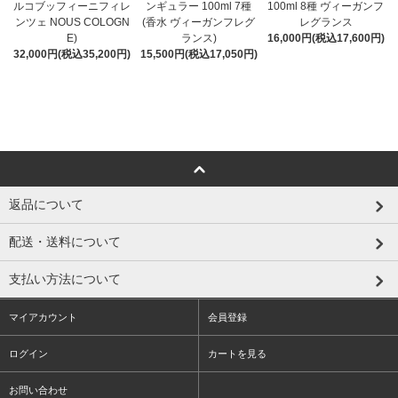
ンギュラー 100ml 7種
ルコブッフィーニフィレ
100ml 8種 ヴィーガンフ
(香水 ヴィーガンフレグ
ンツェ NOUS COLOGN
レグランス
ランス)
E)
16,000円(税込17,600円)
15,500円(税込17,050円)
32,000円(税込35,200円)
返品について
配送・送料について
支払い方法について
マイアカウント
会員登録
ログイン
カートを見る
お問い合わせ