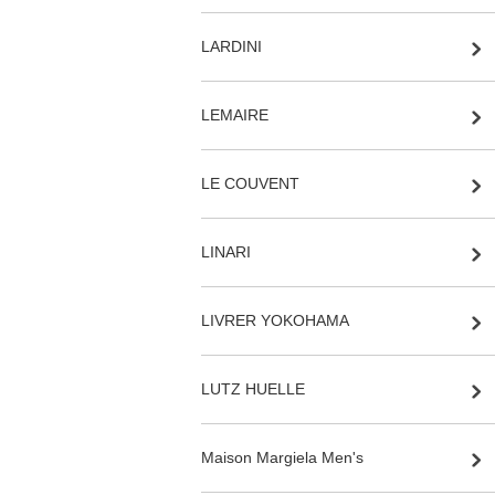
LARDINI
LEMAIRE
LE COUVENT
LINARI
LIVRER YOKOHAMA
LUTZ HUELLE
Maison Margiela Men's