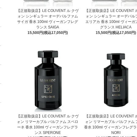
【正規取扱店】LE COUVENT ル クヴ
【正規取扱店】LE COUVENT 
ォン シンギュラー オーデパルファム
ォン シンギュラー オーデパル
サイガ 香水 100ml ヴィーガンフレグ
エリアカ 香水 100ml ヴィー
ランス SAIGA
グランス HELIACA
15,500円(税込17,050円)
15,500円(税込17,050円)
【正規取扱店】LE COUVENT ル クヴ
【正規取扱店】LE COUVENT 
ォン リマーカブル パルファム スペロ
ォン リマーカブル パルファム 
ーネ 香水 100ml ヴィーガンフレグラ
香水 100ml ヴィーガンフレグラ
ンス SPERONE
NORI