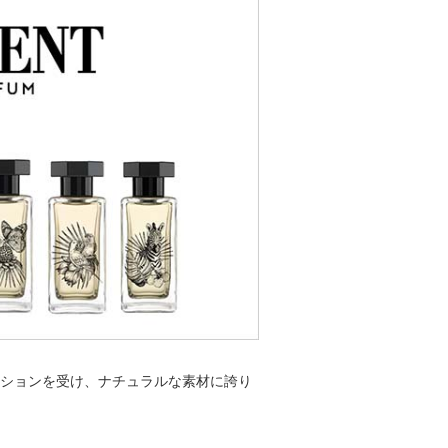
レーションを受け、ナチュラルな素材に誇り