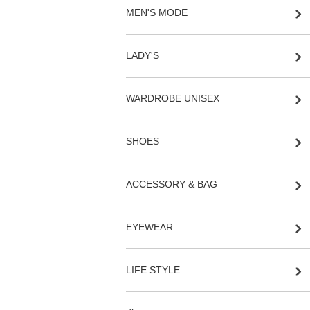
MEN'S MODE
LADY'S
WARDROBE UNISEX
SHOES
ACCESSORY & BAG
EYEWEAR
LIFE STYLE