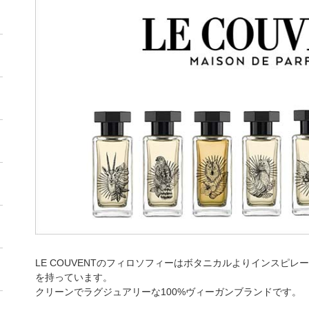
LE COUVENTのフィロソフィーはボタニカルよりインスピ
を持っています。
クリーンでラグジュアリーな100%ヴィーガンブランドです。