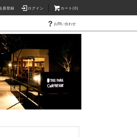
会員登録
ログイン
カート(0)
お問い合わせ