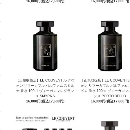
16,000円(税込17,600円)
16,000円(税込17,600円)
【正規取扱店】LE COUVENT ル クヴ
【正規取扱店】LE COUVENT 
ォン リマーカブル パルファム スミル
ォン リマーカブル パルファム 
ナ 香水 100ml ヴィーガンフレグラン
ベロ 香水 100ml ヴィーガン
ス SMYRNA
ンス PORTO BELLO
16,000円(税込17,600円)
16,000円(税込17,600円)