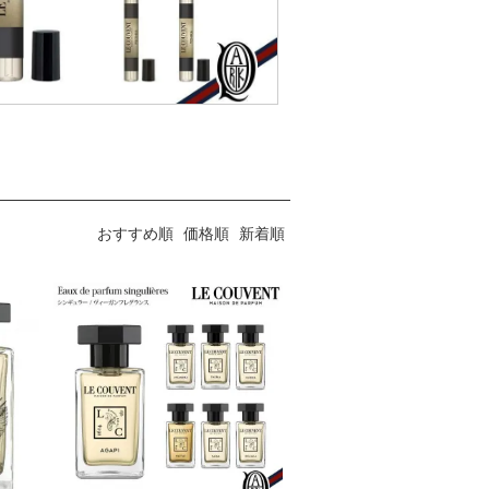
おすすめ順
価格順
新着順