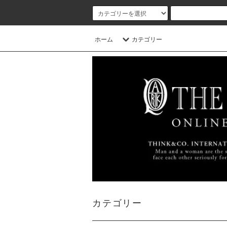
ホーム
カテゴリー
カテゴリー