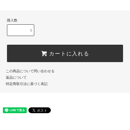
購入数
カートに入れる
この商品について問い合わせる
返品について
特定商取引法に基づく表記