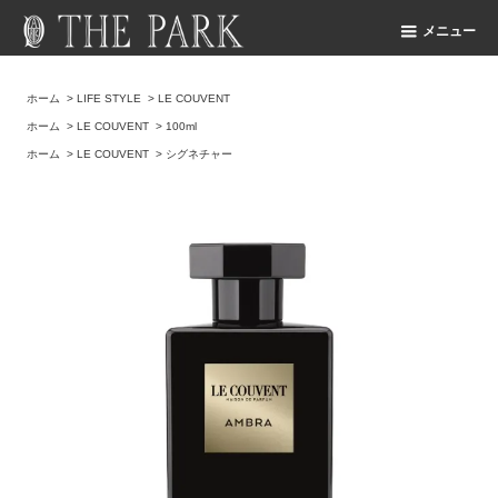
メニュー
ホーム
>
LIFE STYLE
>
LE COUVENT
ホーム
>
LE COUVENT
>
100ml
ホーム
>
LE COUVENT
>
シグネチャー