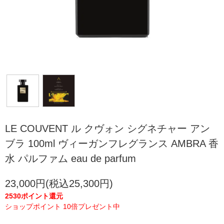
LE COUVENT ル クヴォン シグネチャー アン
ブラ 100ml ヴィーガンフレグランス AMBRA 香
水 パルファム eau de parfum
23,000円(税込25,300円)
2530ポイント還元
ショップポイント 10倍プレゼント中