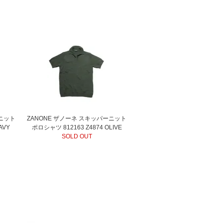
ーニット
ZANONE ザノーネ スキッパーニット
AVY
ポロシャツ 812163 Z4874 OLIVE
SOLD OUT