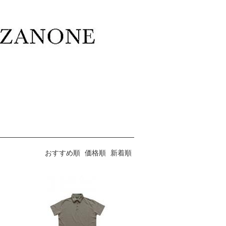
おすすめ順
価格順
新着順