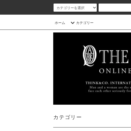
ホーム
カテゴリー
カテゴリー