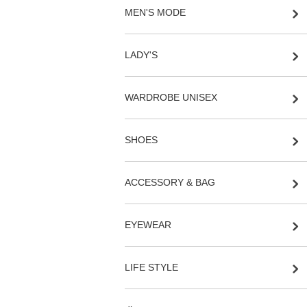
MEN'S MODE
LADY'S
WARDROBE UNISEX
SHOES
ACCESSORY & BAG
EYEWEAR
LIFE STYLE