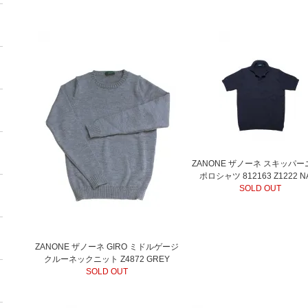
ZANONE ザノーネ スキッパ
ポロシャツ 812163 Z1222 N
SOLD OUT
ZANONE ザノーネ GIRO ミドルゲージ
クルーネックニット Z4872 GREY
SOLD OUT