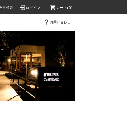
会員登録
ログイン
カート(0)
お問い合わせ