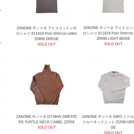
ZANONE ザノーネ アイスコ
ZANONE ザノーネ アイスコットンポ
ロシャツ 811818 Polo Shirt ice 
ロシャツ 811818 Polo Shirt ice cotton
Z0998 LIGHT BEIGE
Z0999 GREGE
SOLD OUT
SOLD OUT
ZANONE ザノーネ DY-MAN SWEATE
ZANONE ザノーネ GIRO ミド
RS TURTLE NECK CAMEL Z3559
クルーネックニット Z1590 GREY
SOLD OUT
GE
SOLD OUT