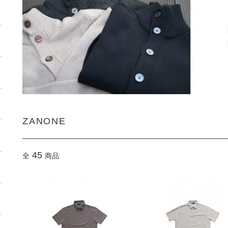
ZANONE
45
全
商品