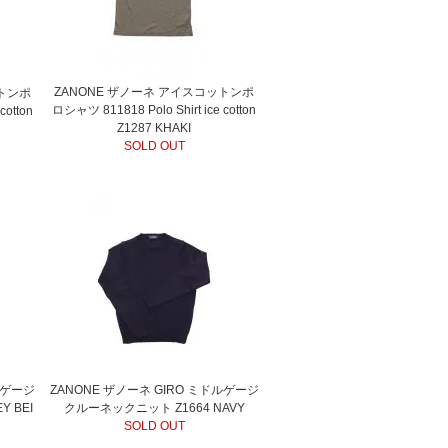
ZANONE ザノーネ アイスコットンポ
ットンポ
ロシャツ 811818 Polo Shirt ice cotton
cotton
Z1287 KHAKI
SOLD OUT
ルゲージ
ZANONE ザノーネ GIRO ミドルゲージ
 BEI
クルーネックニット Z1664 NAVY
SOLD OUT