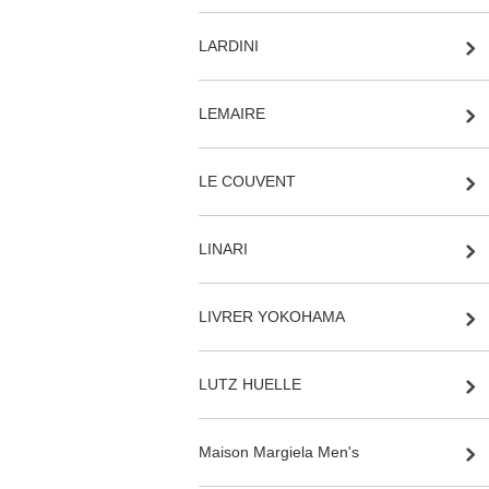
LARDINI
LEMAIRE
LE COUVENT
LINARI
LIVRER YOKOHAMA
LUTZ HUELLE
Maison Margiela Men's