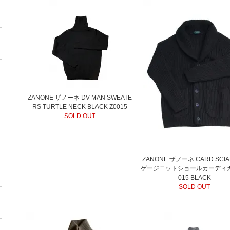
ZANONE ザノーネ DV-MAN SWEATE
RS TURTLE NECK BLACK Z0015
SOLD OUT
ZANONE ザノーネ CARD SCI
ゲージニットショールカーディガ
015 BLACK
SOLD OUT