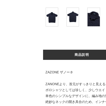
商品説明
ZAZONE ザノーネ
ZANONEより、首元がすっきりと見え
ポロシャツとしては珍しく、少しウエイ
単色のシンプルなデザインに、編み地の
絶妙なネックの開き具合のため、インナ