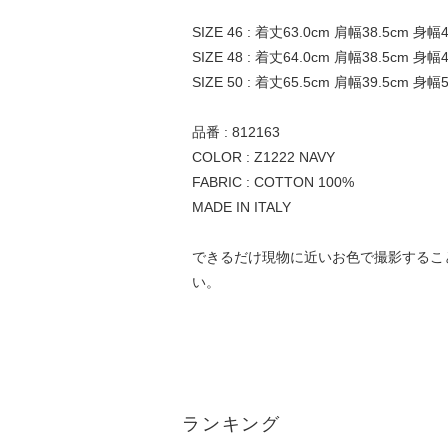
SIZE 46 : 着丈63.0cm 肩幅38.5cm 身幅
SIZE 48 : 着丈64.0cm 肩幅38.5cm 身幅
SIZE 50 : 着丈65.5cm 肩幅39.5cm 身幅
品番 : 812163
COLOR : Z1222 NAVY
FABRIC : COTTON 100%
MADE IN ITALY
できるだけ現物に近いお色で撮影するこ
い。
ランキング