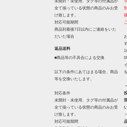
未開封・未使用、タグ等の付属品が
全て揃っている状態の商品のみお受
け致します。
対応可能期間
商品到着後7日以内にご連絡をいた
だいた場合
返品送料
■商品等の不具合による交換
以下の条件にあてはまる場合、商品
等を交換いたします。
対応条件
未開封・未使用、タグ等の付属品が
全て揃っている状態の商品のみお受
け致します。
対応可能期間