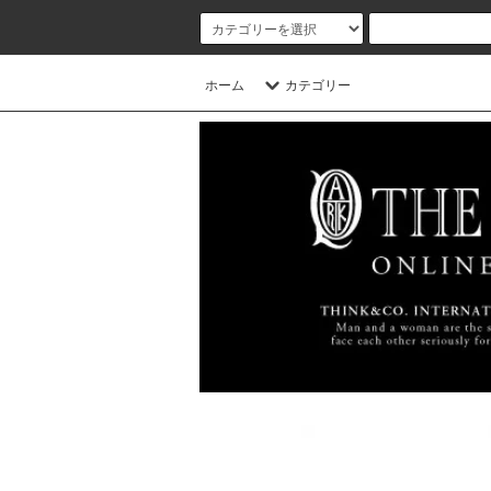
ホーム
カテゴリー