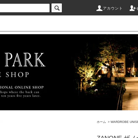
アカウント
ホーム
>
WARDROBE UNIS