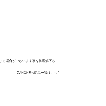
じる場合がございます事を御理解下さ
ZANONEの商品一覧はこちら