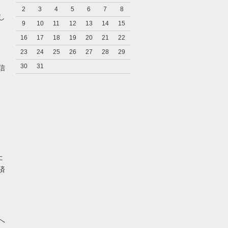
2
3
4
5
6
7
8
し
9
10
11
12
13
14
15
16
17
18
19
20
21
22
23
24
25
26
27
28
29
キ
30
31
信
た
済
へ