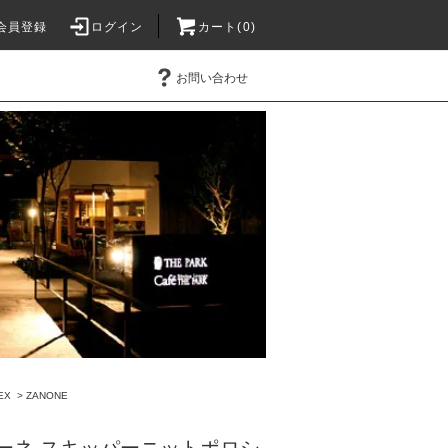
会員登録
ログイン
カート(0)
お問い合わせ
EX
>
ZANONE