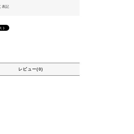
く表記
レビュー(0)