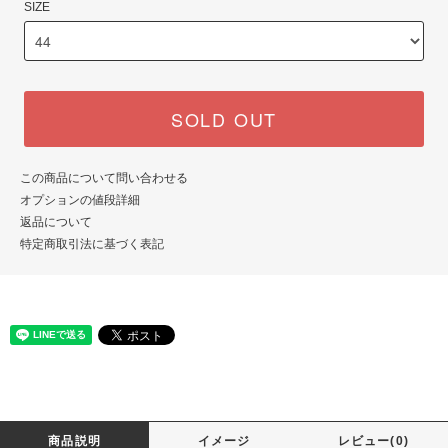
SIZE
SOLD OUT
この商品について問い合わせる
オプションの値段詳細
返品について
特定商取引法に基づく表記
商品説明
イメージ
レビュー(0)