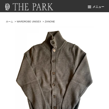
メニュー
ホーム
>
WARDROBE UNISEX
>
ZANONE