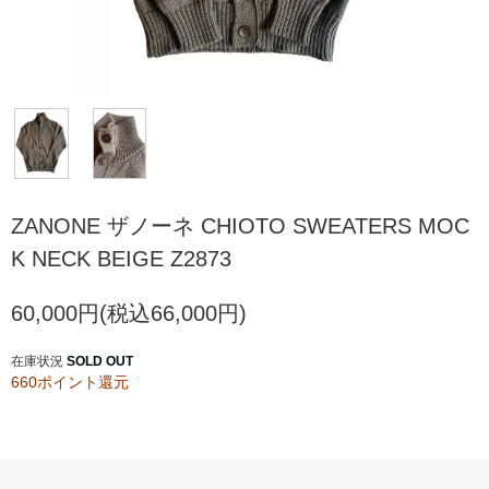
ZANONE ザノーネ CHIOTO SWEATERS MOC
K NECK BEIGE Z2873
60,000円(税込66,000円)
在庫状況
SOLD OUT
660ポイント還元