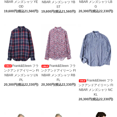
NBAR メンズシャツ YE
NBAR メンズシャツ LB
NBAR メンズシャツ YB
OD
G
ST
19,600円(税込21,560円)
20,300円(税込22,330円)
19,600円(税込21,560円)
Frank&Eileen フラ
Frank&Eileen フラ
ンクアンドアイリーン FI
ンクアンドアイリーン FI
NBAR メンズシャツ LN
NBAR メンズシャツ RB
PL
FL
Frank&Eileen フラ
20,300円(税込22,330円)
20,300円(税込22,330円)
ンクアンドアイリーン FI
NBAR メンズシャツ NC
KL
20,300円(税込22,330円)