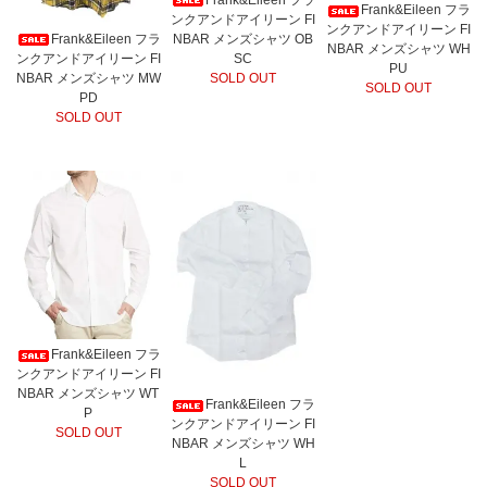
Frank&Eileen フラ
ンクアンドアイリーン FI
ンクアンドアイリーン FI
NBAR メンズシャツ OB
Frank&Eileen フラ
NBAR メンズシャツ WH
SC
ンクアンドアイリーン FI
PU
SOLD OUT
NBAR メンズシャツ MW
SOLD OUT
PD
SOLD OUT
Frank&Eileen フラ
ンクアンドアイリーン FI
NBAR メンズシャツ WT
Frank&Eileen フラ
P
ンクアンドアイリーン FI
SOLD OUT
NBAR メンズシャツ WH
L
SOLD OUT