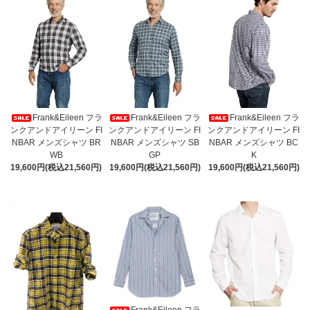
Frank&Eileen フラ
Frank&Eileen フラ
Frank&Eileen フラ
ンクアンドアイリーン FI
ンクアンドアイリーン FI
ンクアンドアイリーン FI
NBAR メンズシャツ BR
NBAR メンズシャツ SB
NBAR メンズシャツ BC
WB
GP
K
19,600円(税込21,560円)
19,600円(税込21,560円)
19,600円(税込21,560円)
Frank&Eileen フラ