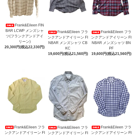
Frank&Eileen FIN
BAR LCWP メンズシャ
Frank&Eileen フラ
Frank&Eileen フラ
ツ(フランクアンドアイ
ンクアンドアイリーン FI
ンクアンドアイリーン FI
リーン)
NBAR メンズシャツ CB
NBAR メンズシャツ BN
20,300円(税込22,330円)
KC
PF
19,600円(税込21,560円)
19,600円(税込21,560円)
Frank&Eileen フラ
Frank&Eileen フラ
Frank&Eileen フラ
ンクアンドアイリーン FI
ンクアンドアイリーン FI
ンクアンドアイリーン FI