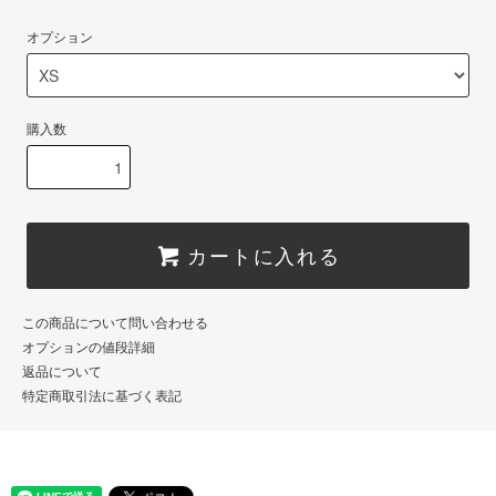
オプション
購入数
カートに入れる
この商品について問い合わせる
オプションの値段詳細
返品について
特定商取引法に基づく表記