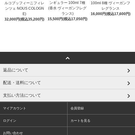
ンギュラー 100ml 7種
ルコブッフィーニフィレ
100ml 8種 ヴィーガンフ
(香水 ヴィーガンフレグ
ンツェ NOUS COLOGN
レグランス
ランス)
E)
16,000円(税込17,600円)
15,500円(税込17,050円)
32,000円(税込35,200円)
返品について
配送・送料について
支払い方法について
マイアカウント
会員登録
ログイン
カートを見る
お問い合わせ