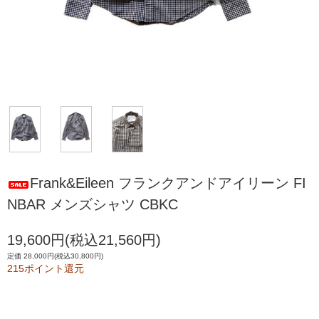
Frank&Eileen フランクアンドアイリーン FI
NBAR メンズシャツ CBKC
19,600円(税込21,560円)
定価 28,000円(税込30,800円)
215ポイント還元