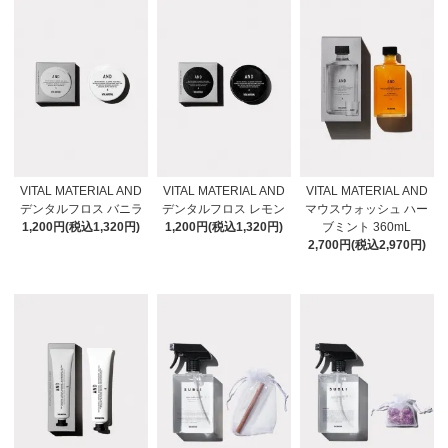
VITAL MATERIAL AND
VITAL MATERIAL AND
VITAL MATERIAL AND
デンタルフロス バニラ
デンタルフロス レモン
マウスウォッシュ ハー
1,200円(税込1,320円)
1,200円(税込1,320円)
ブミント 360mL
2,700円(税込2,970円)