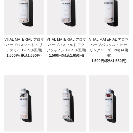
VITAL MATERIAL アロマ
VITAL MATERIAL アロマ
VITAL MATERIAL アロマ
ハーブバスソルト クリ
ハーブバスソルト アク
ハーブバスソルト ヒー
アスカイ 120g (4回用)
アシャイン 120g (4回用)
リングローズ 120g (4回
1,500円(税込1,650円)
1,500円(税込1,650円)
用)
1,500円(税込1,650円)