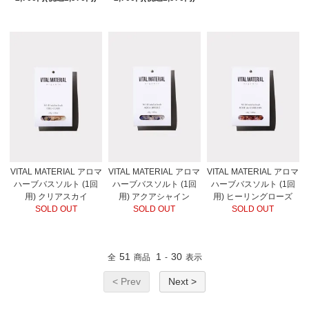
VITAL MATERIAL アロマ
VITAL MATERIAL アロマ
VITAL MATERIAL アロマ
ハーブバスソルト (1回
ハーブバスソルト (1回
ハーブバスソルト (1回
用) クリアスカイ
用) アクアシャイン
用) ヒーリングローズ
SOLD OUT
SOLD OUT
SOLD OUT
51
1
30
全
商品
-
表示
< Prev
Next >