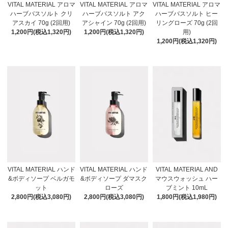
VITAL MATERIAL アロマ
VITAL MATERIAL アロマ
VITAL MATERIAL アロマ
ハーブバスソルト クリ
ハーブバスソルト アク
ハーブバスソルト ヒー
アスカイ 70g (2回用)
アシャイン 70g (2回用)
リングローズ 70g (2回
1,200円(税込1,320円)
1,200円(税込1,320円)
用)
1,200円(税込1,320円)
VITAL MATERIAL ハンド
VITAL MATERIAL ハンド
VITAL MATERIAL AND
&ボディソープ ベルガモ
&ボディソープ ダマスク
マウスウォッシュ ハー
ット
ローズ
ブミント 10mL
2,800円(税込3,080円)
2,800円(税込3,080円)
1,800円(税込1,980円)