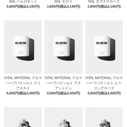
0mL ベルガモット
0mL ネロリ
0mL ダマスクローズ
3,800円(税込4,180円)
3,800円(税込4,180円)
3,800円(税込4,180円)
VITAL MATERIAL アロマ
VITAL MATERIAL アロマ
VITAL MATERIAL アロマ
ハーブバスソルト クリ
ハーブバスソルト アク
ハーブバスソルト ヒー
アスカイ
アシャイン
リングローズ
4,000円(税込4,400円)
4,000円(税込4,400円)
4,000円(税込4,400円)