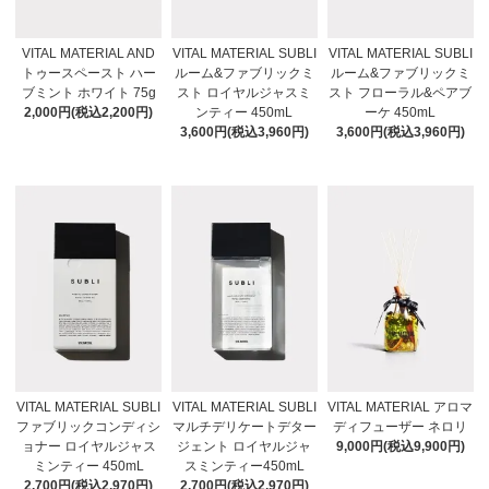
VITAL MATERIAL AND
VITAL MATERIAL SUBLI
VITAL MATERIAL SUBLI
トゥースペースト ハー
ルーム&ファブリックミ
ルーム&ファブリックミ
ブミント ホワイト 75g
スト ロイヤルジャスミ
スト フローラル&ペアブ
2,000円(税込2,200円)
ンティー 450mL
ーケ 450mL
3,600円(税込3,960円)
3,600円(税込3,960円)
VITAL MATERIAL SUBLI
VITAL MATERIAL SUBLI
VITAL MATERIAL アロマ
ファブリックコンディシ
マルチデリケートデター
ディフューザー ネロリ
ョナー ロイヤルジャス
ジェント ロイヤルジャ
9,000円(税込9,900円)
ミンティー 450mL
スミンティー450mL
2,700円(税込2,970円)
2,700円(税込2,970円)