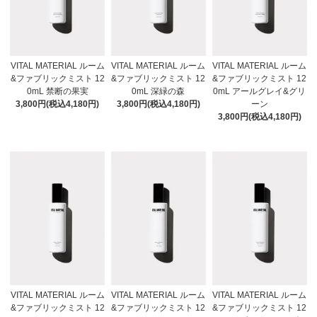
VITAL MATERIAL ルーム
VITAL MATERIAL ルーム
VITAL MATERIAL ルーム
&ファブリックミスト 12
&ファブリックミスト 12
&ファブリックミスト 12
0mL 禁断の果実
0mL 深緑の森
0mL アールグレイ&グリ
3,800円(税込4,180円)
3,800円(税込4,180円)
ーン
3,800円(税込4,180円)
VITAL MATERIAL ルーム
VITAL MATERIAL ルーム
VITAL MATERIAL ルーム
&ファブリックミスト 12
&ファブリックミスト 12
&ファブリックミスト 12