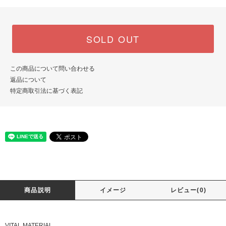
SOLD OUT
この商品について問い合わせる
返品について
特定商取引法に基づく表記
商品説明
イメージ
レビュー(0)
VITAL MATERIAL