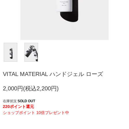
VITAL MATERIAL ハンドジェル ローズ
2,000円(税込2,200円)
在庫状況
SOLD OUT
220ポイント還元
ショップポイント 10倍プレゼント中