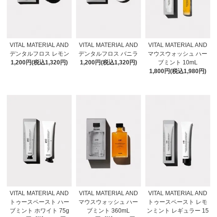
VITAL MATERIAL AND
VITAL MATERIAL AND
VITAL MATERIAL AND
デンタルフロス レモン
デンタルフロス バニラ
マウスウォッシュ ハー
1,200円(税込1,320円)
1,200円(税込1,320円)
ブミント 10mL
1,800円(税込1,980円)
VITAL MATERIAL AND
VITAL MATERIAL AND
VITAL MATERIAL AND
トゥースペースト ハー
マウスウォッシュ ハー
トゥースペースト レモ
ブミント ホワイト 75g
ブミント 360mL
ンミント レギュラー 15