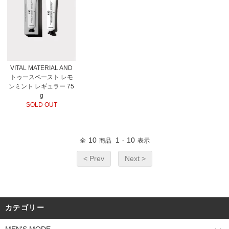
VITAL MATERIAL AND
トゥースペースト レモ
ンミント レギュラー 75
g
SOLD OUT
10
1
10
全
商品
-
表示
< Prev
Next >
カテゴリー