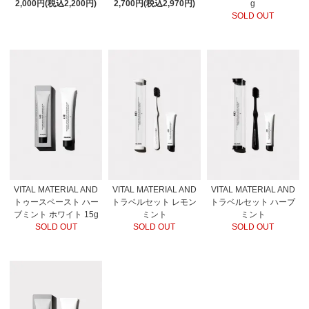
2,000円(税込2,200円)
2,700円(税込2,970円)
g
SOLD OUT
VITAL MATERIAL AND
VITAL MATERIAL AND
VITAL MATERIAL AND
トゥースペースト ハー
トラベルセット レモン
トラベルセット ハーブ
ブミント ホワイト 15g
ミント
ミント
SOLD OUT
SOLD OUT
SOLD OUT