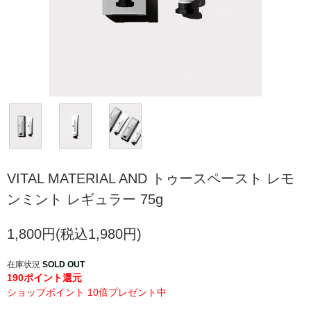
VITAL MATERIAL AND トゥースペースト レモ
ンミント レギュラー 75g
1,800円(税込1,980円)
在庫状況
SOLD OUT
190ポイント還元
ショップポイント 10倍プレゼント中