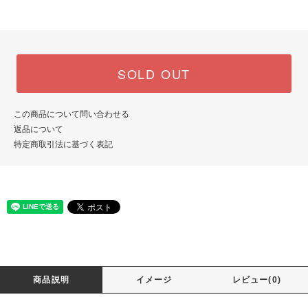
SOLD OUT
この商品について問い合わせる
返品について
特定商取引法に基づく表記
商品説明
イメージ
レビュー(0)