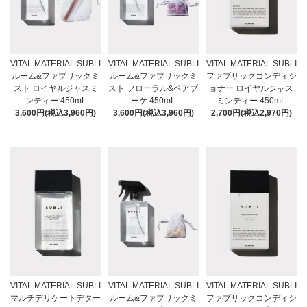
VITAL MATERIAL SUBLI
VITAL MATERIAL SUBLI
VITAL MATERIAL SUBLI
ルーム&ファブリックミ
ルーム&ファブリックミ
ファブリックコンディシ
スト ロイヤルジャスミ
スト フローラル&ペアブ
ョナー ロイヤルジャス
ンティー 450mL
ーケ 450mL
ミンティー 450mL
3,600円(税込3,960円)
3,600円(税込3,960円)
2,700円(税込2,970円)
VITAL MATERIAL SUBLI
VITAL MATERIAL SUBLI
VITAL MATERIAL SUBLI
マルチデリケートデター
ルーム&ファブリックミ
ファブリックコンディシ