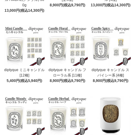
0g
8,900円(税込9,790円)
13,000円(税込14,300円)
13,000円(税込14,300円)
diptyque ミニキャンドル
diptyque キャンドル フ
diptyque キャンドル ス
[12種]
ローラル系 [11種]
パイシー系 [4種]
5,400円(税込5,940円)
8,900円(税込9,790円)
8,900円(税込9,790円)