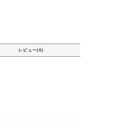
レビュー(0)