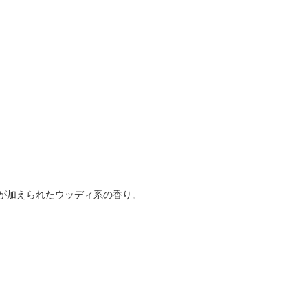
が加えられたウッディ系の香り。