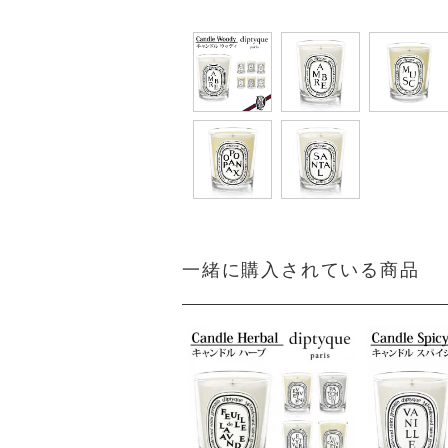
一緒に購入されている商品