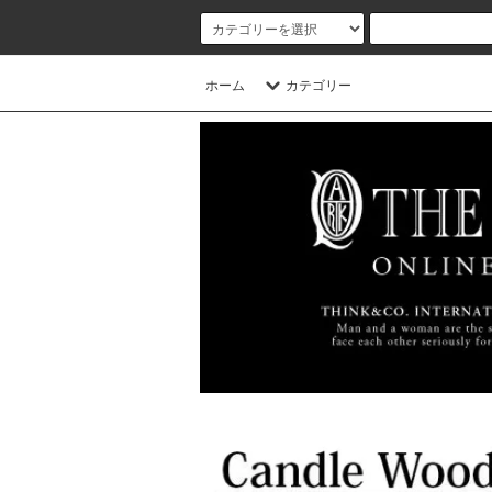
ホーム
カテゴリー