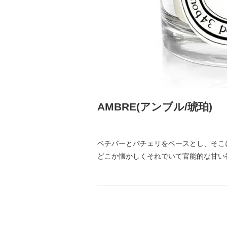
AMBRE(アンブル/琥珀)
ベチバーとパチェリをベースとし、そこ
どこか懐かしくそれでいて官能的な甘い