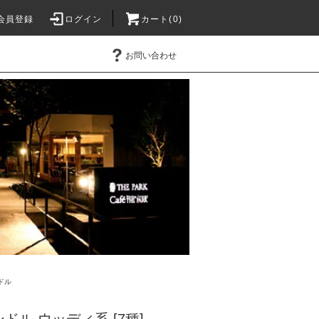
会員登録
ログイン
カート(0)
お問い合わせ
ドル