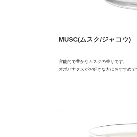
MUSC(ムスク/ジャコウ)
官能的で豊かなムスクの香りです。
オポパナクスがお好きな方におすすめで