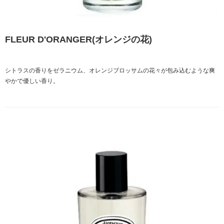
FLEUR D'ORANGER(オレンジの花)
シトラスの香りをゼラニウム、オレンジブロッサムの花々が包み込むような爽
やかで優しい香り。