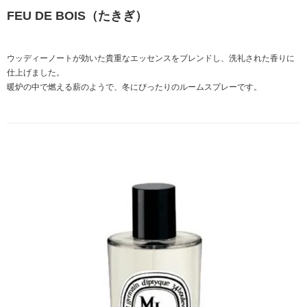
FEU DE BOIS（たきぎ）
ウッディーノートが効いた貴重なエッセンスをブレンドし、洗礼された香りに
仕上げました。
暖炉の中で燃える薪のようで、冬にぴったりのルームスプレーです。