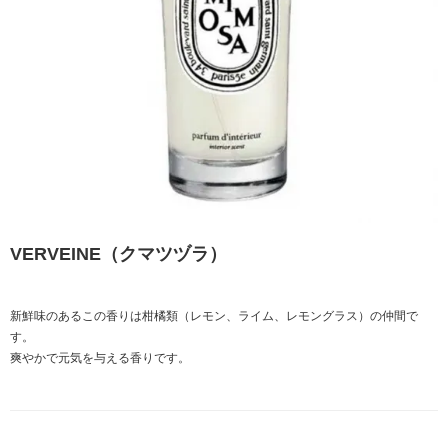
VERVEINE（クマツヅラ）
新鮮味のあるこの香りは柑橘類（レモン、ライム、レモングラス）の仲間で
す。
爽やかで元気を与える香りです。