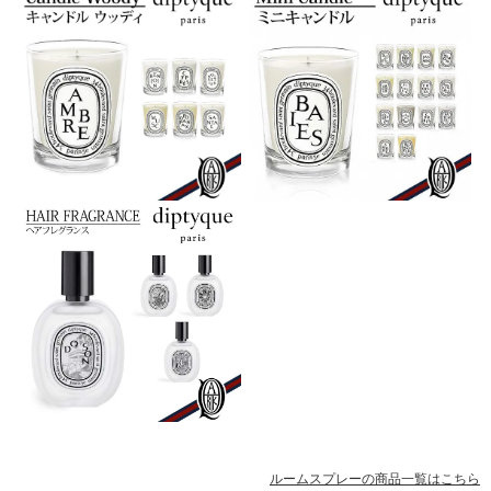
ルームスプレーの商品一覧はこちら