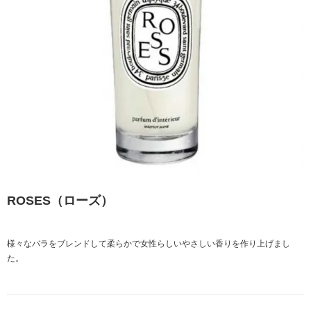
ROSES（ローズ）
様々なバラをブレンドして柔らかで女性らしいやさしい香りを作り上げまし
た。