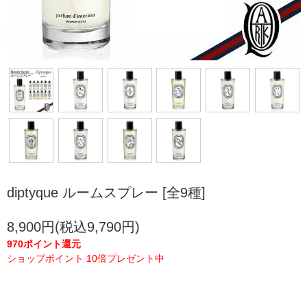
diptyque ルームスプレー [全9種]
8,900円(税込9,790円)
970ポイント還元
ショップポイント 10倍プレゼント中