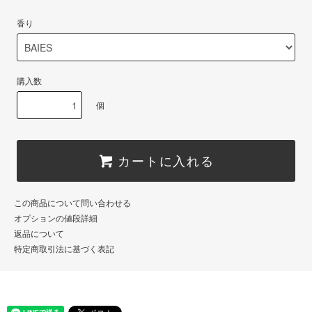
香り
購入数
個
カートに入れる
この商品について問い合わせる
オプションの値段詳細
返品について
特定商取引法に基づく表記