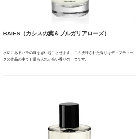
BAIES（カシスの葉＆ブルガリアローズ）
水辺にあるバラの庭を思い起こさせます。この洗練された香りはディプティッ
クの作品の中でも最も人気が高い香りの一つです。