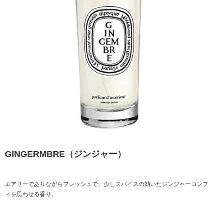
GINGERMBRE（ジンジャー）
エアリーでありながらフレッシュで、少しスパイスの効いたジンジャーコンフ
ィを思わせる香り。