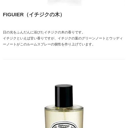
FIGUIER（イチジクの木）
日の光をふんだんに浴びたイチジクの木の香りです。
イチジクといえば甘い香りですが、イチジクの葉のグリーンノートとウッディ
ーノートがこのルームスプレーの個性を作り上げています。