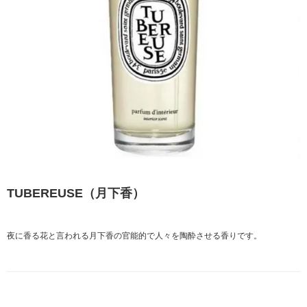
TUBEREUSE（月下香）
夜に香る花と言われる月下香の官能的で人々を陶酔させる香りです。