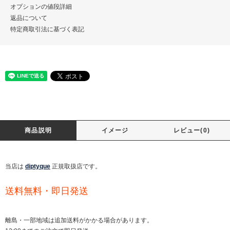
オプションの値段詳細
返品について
特定商取引法に基づく表記
商品説明
イメージ
レビュー(0)
当店は
diptyque
正規取扱店です。
送料無料・即日発送
離島・一部地域は追加送料がかかる場合があります。