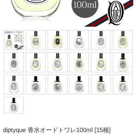
diptyque 香水オードトワレ100ml [15種]