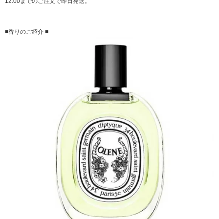
12:00までのご注文で即日発送。
■香りのご紹介 ■