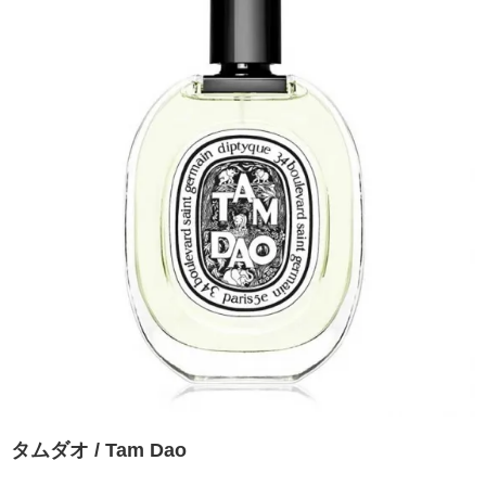
タムダオ / Tam Dao