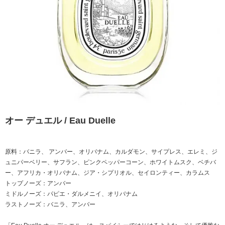
オー デュエル / Eau Duelle
原料：バニラ、 アンバー、オリバナム、カルダモン、サイプレス、エレミ、ジ
ュニパーベリー、サフラン、ピンクペッパーコーン、ホワイトムスク、ベチバ
ー、アフリカ・オリバナム、ジア・シプリオル、セイロンティー、カラムス
トップノーズ：アンバー
ミドルノーズ：パピエ・ダルメニイ、オリバナム
ラストノーズ：バニラ、アンバー