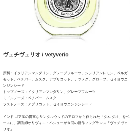
ヴェチヴェリオ / Vetyverio
原料：イタリアンマンダリン、グレープフルーツ、シシリアンレモン、ベルガ
モット、ベチバー、ムスク、アプリコット、ナツメグ、グローブ、セイヨウニ
ンジンシード
トップノーズ：イタリアンマンダリン、グレープフルーツ
ミドルノーズ：ベチバー、ムスク
ラストノーズ：アプリコット、セイヨウニンジンシード
インド ゴア産の貴重なサンタルウッドのアロマから作られた「タム ダオ」をベ
ースに、調香師オリヴィエ・ペシューが今回の新作フレグランス「ヴェチヴェ
リオ」