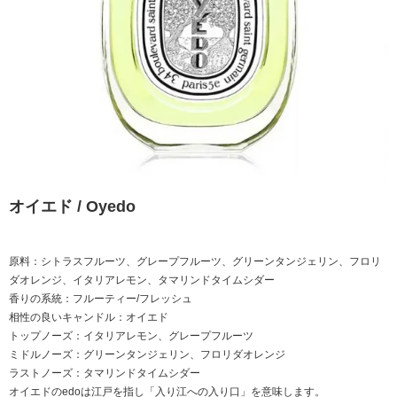
オイエド / Oyedo
原料：シトラスフルーツ、グレープフルーツ、グリーンタンジェリン、フロリ
ダオレンジ、イタリアレモン、タマリンドタイムシダー
香りの系統：フルーティー/フレッシュ
相性の良いキャンドル：オイエド
トップノーズ：イタリアレモン、グレープフルーツ
ミドルノーズ：グリーンタンジェリン、フロリダオレンジ
ラストノーズ：タマリンドタイムシダー
オイエドのedoは江戸を指し「入り江への入り口」を意味します。