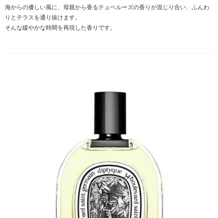
海からの優しい風に、母親から香るテュベルーズの香りが混じり合い、ふんわ
りとテラスを通り抜けます。
そんな緩やかな時間を再現した香りです。