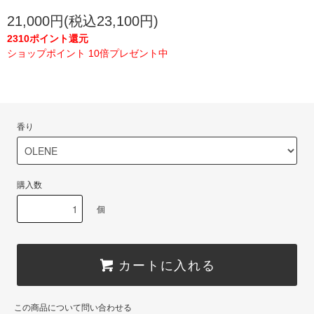
21,000円(税込23,100円)
2310ポイント還元
ショップポイント 10倍プレゼント中
香り
購入数
個
カートに入れる
この商品について問い合わせる