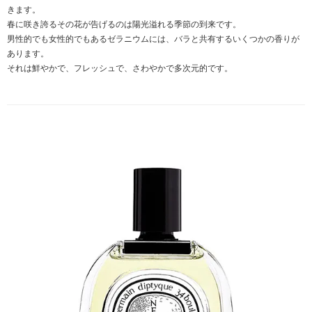
きます。
春に咲き誇るその花が告げるのは陽光溢れる季節の到来です。
男性的でも女性的でもあるゼラニウムには、バラと共有するいくつかの香りが
あります。
それは鮮やかで、フレッシュで、さわやかで多次元的です。