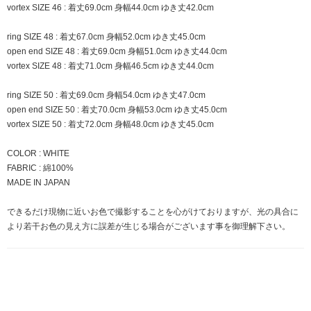
vortex SIZE 46 : 着丈69.0cm 身幅44.0cm ゆき丈42.0cm
ring SIZE 48 : 着丈67.0cm 身幅52.0cm ゆき丈45.0cm
open end SIZE 48 : 着丈69.0cm 身幅51.0cm ゆき丈44.0cm
vortex SIZE 48 : 着丈71.0cm 身幅46.5cm ゆき丈44.0cm
ring SIZE 50 : 着丈69.0cm 身幅54.0cm ゆき丈47.0cm
open end SIZE 50 : 着丈70.0cm 身幅53.0cm ゆき丈45.0cm
vortex SIZE 50 : 着丈72.0cm 身幅48.0cm ゆき丈45.0cm
COLOR : WHITE
FABRIC : 綿100%
MADE IN JAPAN
できるだけ現物に近いお色で撮影することを心がけておりますが、光の具合に
より若干お色の見え方に誤差が生じる場合がございます事を御理解下さい。