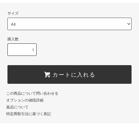
サイズ
購入数
カートに入れる
この商品について問い合わせる
オプションの値段詳細
返品について
特定商取引法に基づく表記