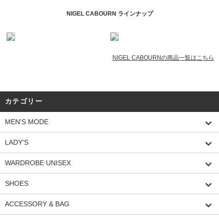
NIGEL CABOURN ラインナップ
NIGEL CABOURNの商品一覧はこちら
カテゴリー
MEN'S MODE
LADY'S
WARDROBE UNISEX
SHOES
ACCESSORY & BAG