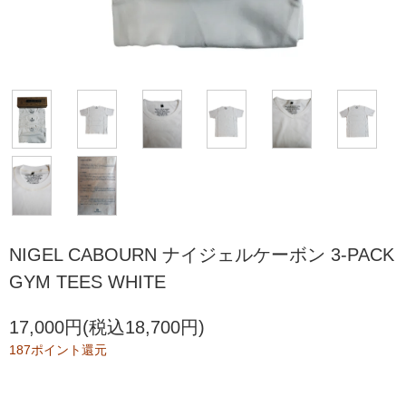
NIGEL CABOURN ナイジェルケーボン 3-PACK
GYM TEES WHITE
17,000円(税込18,700円)
187ポイント還元