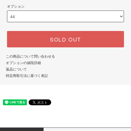
オプション
SOLD OUT
この商品について問い合わせる
オプションの値段詳細
返品について
特定商取引法に基づく表記