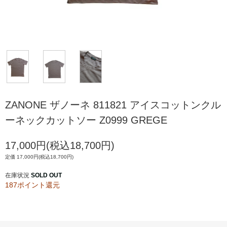
ZANONE ザノーネ 811821 アイスコットンクル
ーネックカットソー Z0999 GREGE
17,000円(税込18,700円)
定価 17,000円(税込18,700円)
在庫状況
SOLD OUT
187ポイント還元