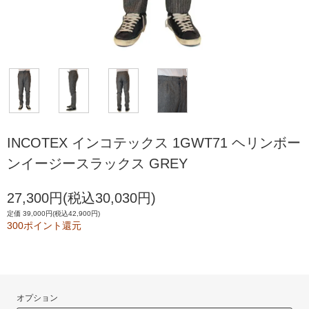
INCOTEX インコテックス 1GWT71 ヘリンボー
ンイージースラックス GREY
27,300円(税込30,030円)
定価 39,000円(税込42,900円)
300ポイント還元
オプション