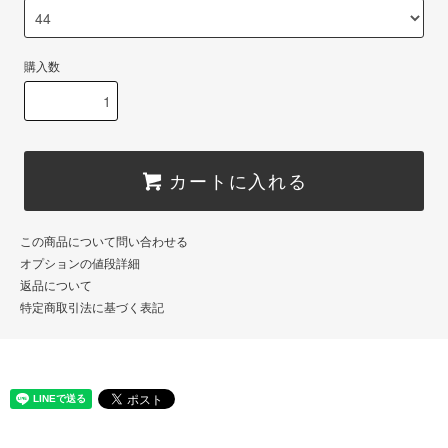
購入数
カートに入れる
この商品について問い合わせる
オプションの値段詳細
返品について
特定商取引法に基づく表記