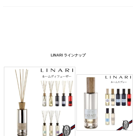
LINARI ラインナップ