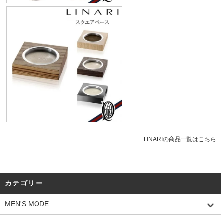
LINARIの商品一覧はこちら
カテゴリー
MEN'S MODE