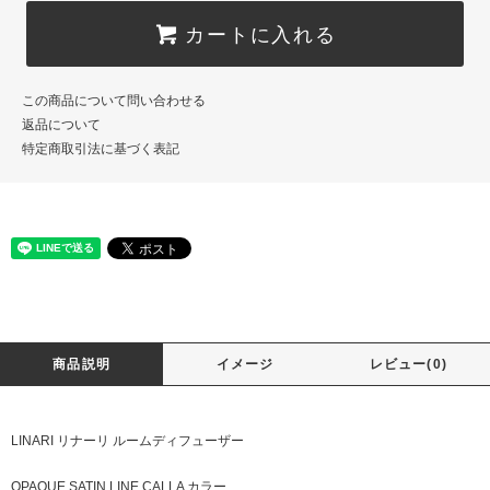
カートに入れる
この商品について問い合わせる
返品について
特定商取引法に基づく表記
商品説明
イメージ
レビュー(0)
LINARI リナーリ ルームディフューザー
OPAQUE SATIN LINE CALLA カラー