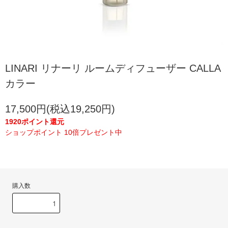
LINARI リナーリ ルームディフューザー CALLA
カラー
17,500円(税込19,250円)
1920ポイント還元
ショップポイント 10倍プレゼント中
購入数