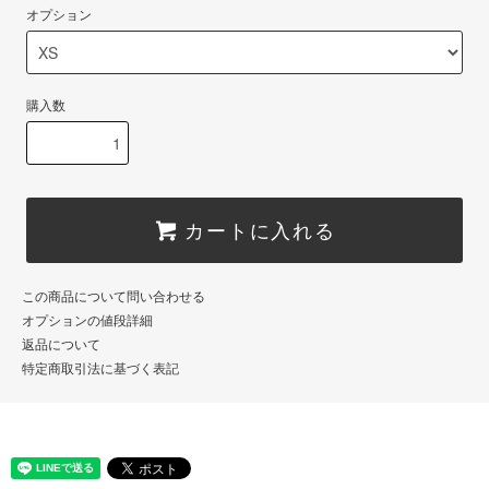
オプション
購入数
カートに入れる
この商品について問い合わせる
オプションの値段詳細
返品について
特定商取引法に基づく表記