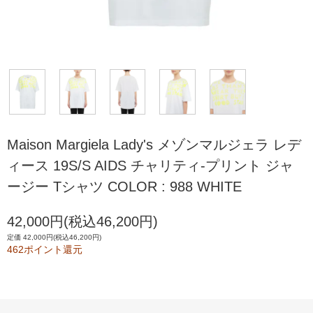
Maison Margiela Lady's メゾンマルジェラ レデ
ィース 19S/S AIDS チャリティ-プリント ジャ
ージー Tシャツ COLOR : 988 WHITE
42,000円(税込46,200円)
定価 42,000円(税込46,200円)
462ポイント還元