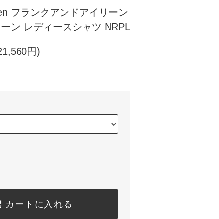
ileen フランクアンドアイリーン
イリーン レディースシャツ NRPL
1,560円)
)
カートに入れる