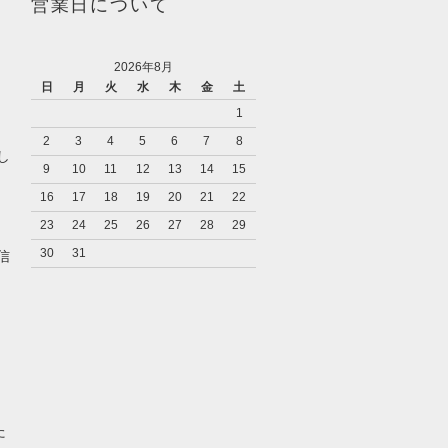
営業日について
2026年8月
日
月
火
水
木
金
土
1
2
3
4
5
6
7
8
し
9
10
11
12
13
14
15
16
17
18
19
20
21
22
23
24
25
26
27
28
29
キ
30
31
信
た