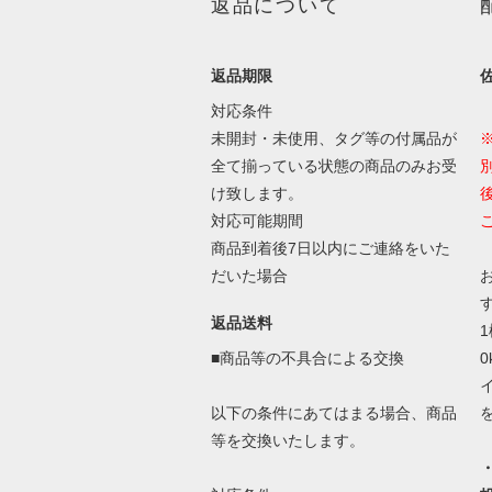
返品について
返品期限
対応条件
未開封・未使用、タグ等の付属品が
全て揃っている状態の商品のみお受
け致します。
対応可能期間
商品到着後7日以内にご連絡をいた
だいた場合
返品送料
■商品等の不具合による交換
以下の条件にあてはまる場合、商品
等を交換いたします。