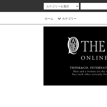
ホーム
カテゴリー