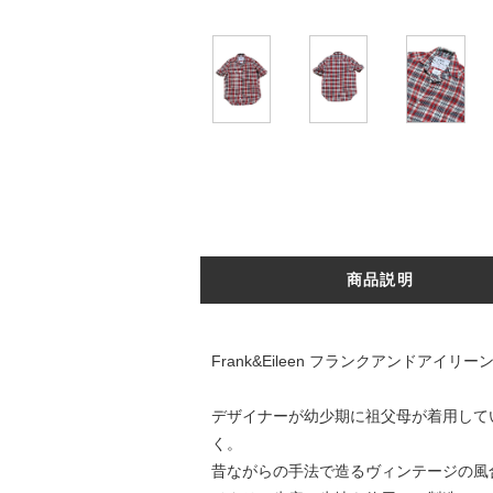
商品説明
Frank&Eileen フランクアンドアイリーン 
デザイナーが幼少期に祖父母が着用して
く。
昔ながらの手法で造るヴィンテージの風