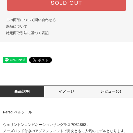
SOLD OUT
この商品について問い合わせる
返品について
特定商取引法に基づく表記
商品説明
イメージ
レビュー(0)
Persol ペルソール
ウェリントンコンビネーションサングラスPO3186S。
ノーズパッド付きのアジアンフィットで男女ともに人気のモデルとなります。