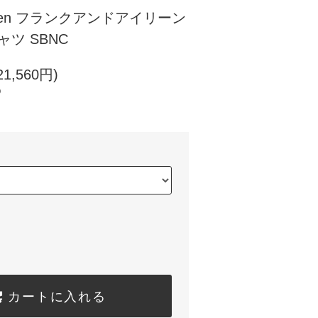
ileen フランクアンドアイリーン
ャツ SBNC
1,560円)
)
カートに入れる