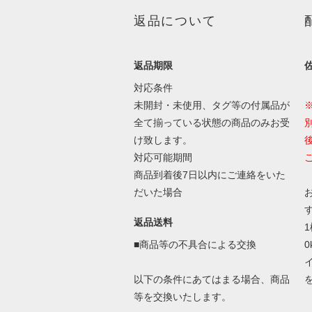
返品について
返品期限
対応条件
未開封・未使用、タグ等の付属品が
全て揃っている状態の商品のみお受
け致します。
対応可能期間
商品到着後7日以内にご連絡をいた
だいた場合
返品送料
■商品等の不具合による交換
以下の条件にあてはまる場合、商品
等を交換いたします。