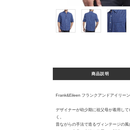
商品説明
Frank&Eileen フランクアンドアイリー
デザイナーが幼少期に祖父母が着用して
く。
昔ながらの手法で造るヴィンテージの風