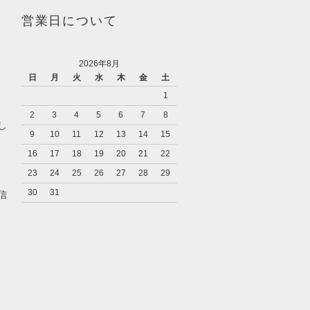
営業日について
2026年8月
日
月
火
水
木
金
土
1
2
3
4
5
6
7
8
し
9
10
11
12
13
14
15
16
17
18
19
20
21
22
23
24
25
26
27
28
29
キ
30
31
信