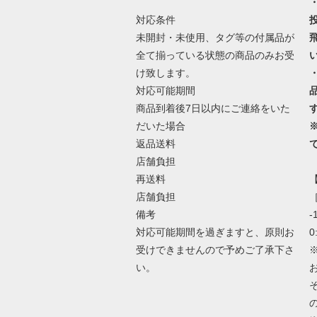
対応条件
未開封・未使用、タグ等の付属品が
全て揃っている状態の商品のみお受
け致します。
対応可能期間
商品到着後7日以内にご連絡をいた
だいた場合
返品送料
店舗負担
再送料
店舗負担
［
備考
-
対応可能期間を過ぎますと、原則お
0
受けできませんので予めご了承下さ
い。