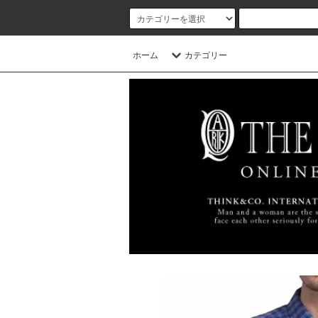
ホーム
カテゴリー