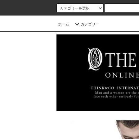
ホーム
カテゴリー