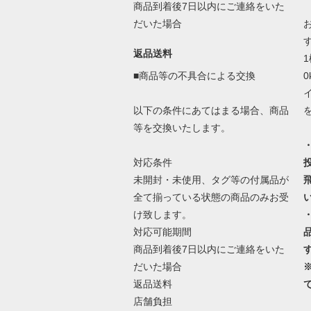
商品到着後7日以内にご連絡をいた
だいた場合
返品送料
■商品等の不具合による交換
以下の条件にあてはまる場合、商品
等を交換いたします。
対応条件
未開封・未使用、タグ等の付属品が
全て揃っている状態の商品のみお受
け致します。
対応可能期間
商品到着後7日以内にご連絡をいた
だいた場合
返品送料
店舗負担