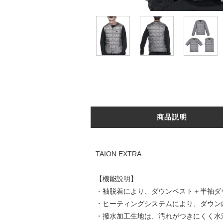
商品説明
TAION EXTRA
【機能説明】
・袖脱着により、ダウンベスト＋半袖ダ
・ヒーティングシステムにより、ダウン
・撥水加工生地は、汚れがつきにくく水