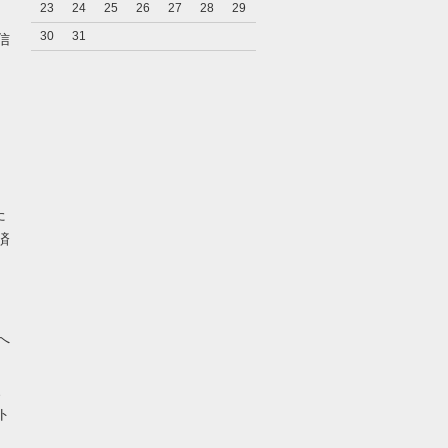
23
24
25
26
27
28
29
キ
30
31
信
た
済
へ
、
ト