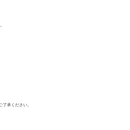
。
ご了承ください。