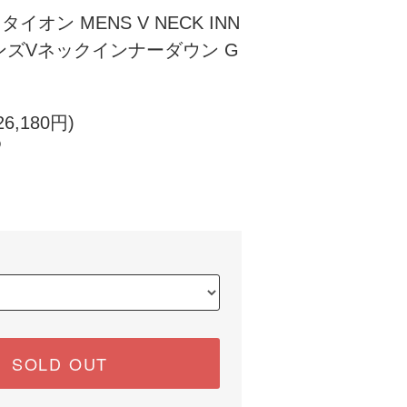
A タイオン MENS V NECK INN
メンズVネックインナーダウン G
6,180円)
)
SOLD OUT