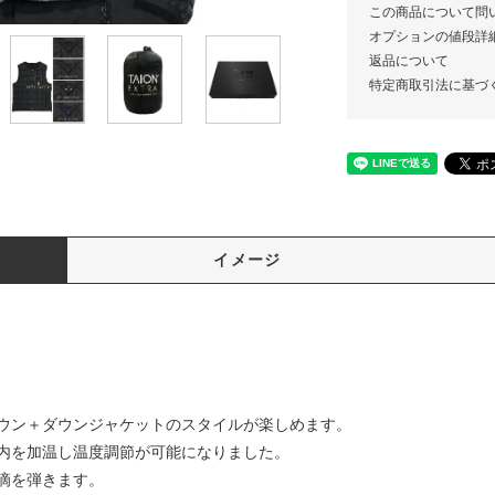
この商品について問
オプションの値段詳
返品について
特定商取引法に基づ
イメージ
ウン＋ダウンジャケットのスタイルが楽しめます。
内を加温し温度調節が可能になりました。
滴を弾きます。