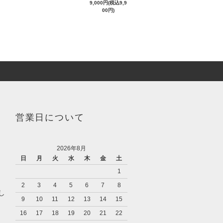
9,000円(税込9,9
00円)
営業日について
2026年8月
日
月
火
水
木
金
土
1
2
3
4
5
6
7
8
し
9
10
11
12
13
14
15
16
17
18
19
20
21
22