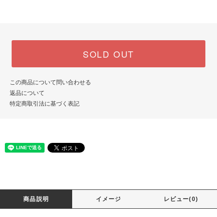
SOLD OUT
この商品について問い合わせる
返品について
特定商取引法に基づく表記
商品説明
イメージ
レビュー(0)