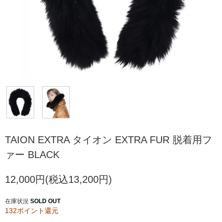
TAION EXTRA タイオン EXTRA FUR 脱着用フ
ァー BLACK
12,000円(税込13,200円)
在庫状況
SOLD OUT
132ポイント還元