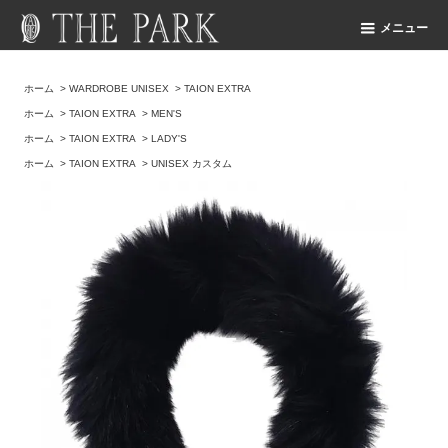
メニュー
ホーム
>
WARDROBE UNISEX
>
TAION EXTRA
ホーム
>
TAION EXTRA
>
MEN'S
ホーム
>
TAION EXTRA
>
LADY'S
ホーム
>
TAION EXTRA
>
UNISEX カスタム