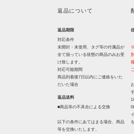
返品について
返品期限
対応条件
未開封・未使用、タグ等の付属品が
全て揃っている状態の商品のみお受
け致します。
対応可能期間
商品到着後7日以内にご連絡をいた
だいた場合
返品送料
■商品等の不具合による交換
以下の条件にあてはまる場合、商品
等を交換いたします。