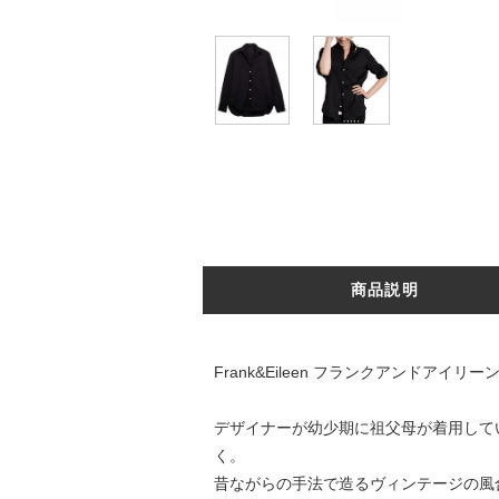
商品説明
Frank&Eileen フランクアンドアイリーン 
デザイナーが幼少期に祖父母が着用して
く。
昔ながらの手法で造るヴィンテージの風