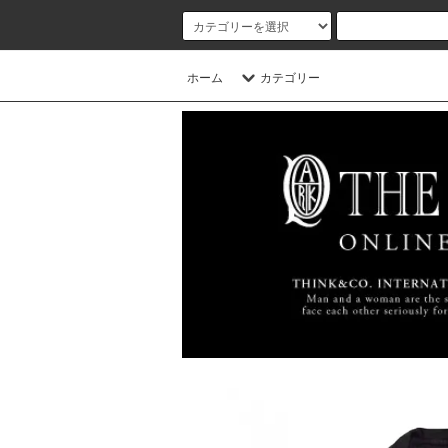
ホーム
カテゴリー