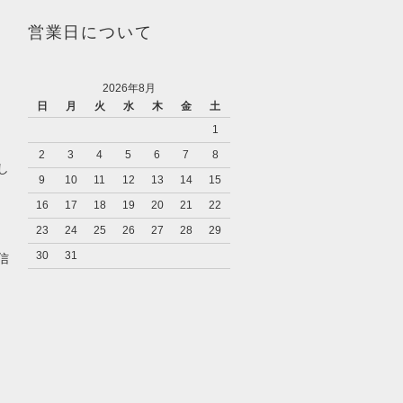
営業日について
2026年8月
日
月
火
水
木
金
土
1
2
3
4
5
6
7
8
し
9
10
11
12
13
14
15
16
17
18
19
20
21
22
23
24
25
26
27
28
29
キ
30
31
信