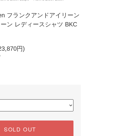
ileen フランクアンドアイリーン
イリーン レディースシャツ BKC
3,870円)
)
SOLD OUT