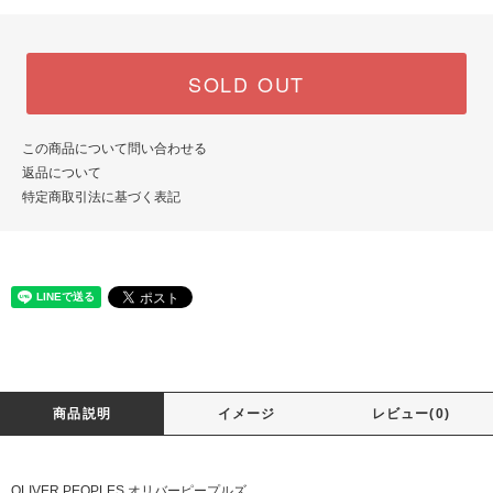
SOLD OUT
この商品について問い合わせる
返品について
特定商取引法に基づく表記
商品説明
イメージ
レビュー(0)
OLIVER PEOPLES オリバーピープルズ