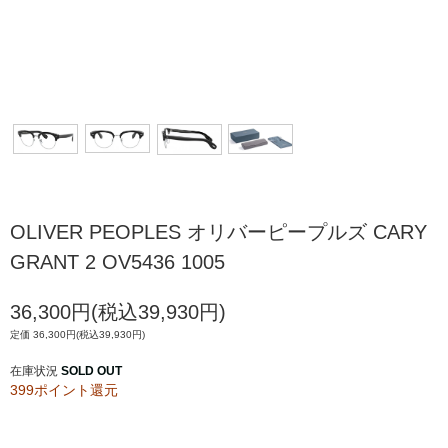
OLIVER PEOPLES オリバーピープルズ CARY
GRANT 2 OV5436 1005
36,300円(税込39,930円)
定価 36,300円(税込39,930円)
在庫状況
SOLD OUT
399ポイント還元