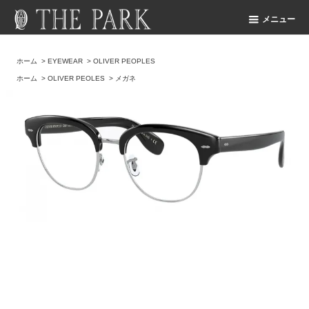
メニュー
ホーム
>
EYEWEAR
>
OLIVER PEOPLES
ホーム
>
OLIVER PEOLES
>
メガネ