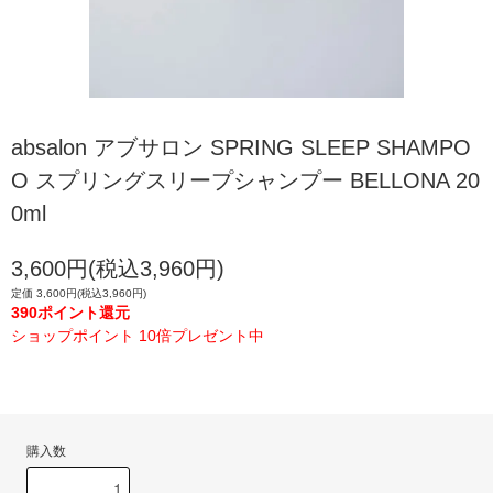
absalon アブサロン SPRING SLEEP SHAMPO
O スプリングスリープシャンプー BELLONA 20
0ml
3,600円(税込3,960円)
定価 3,600円(税込3,960円)
390ポイント還元
ショップポイント 10倍プレゼント中
購入数