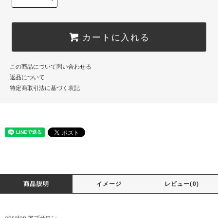
カートに入れる
この商品について問い合わせる
返品について
特定商取引法に基づく表記
商品説明
イメージ
レビュー(0)