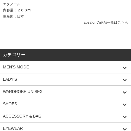
エタノール
内容量：２００ml
生産国：日本
absalonの商品一覧はこちら
カテゴリー
MEN'S MODE
LADY'S
WARDROBE UNISEX
SHOES
ACCESSORY & BAG
EYEWEAR