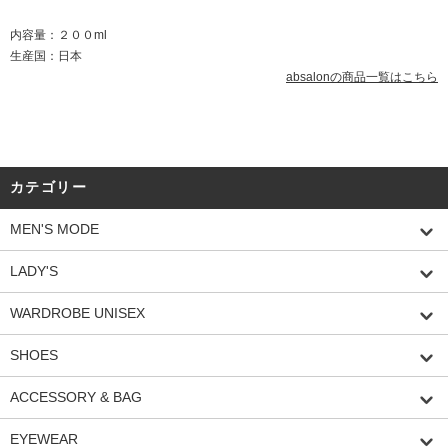
内容量：２００ml
生産国：日本
absalonの商品一覧はこちら
カテゴリー
MEN'S MODE
LADY'S
WARDROBE UNISEX
SHOES
ACCESSORY & BAG
EYEWEAR