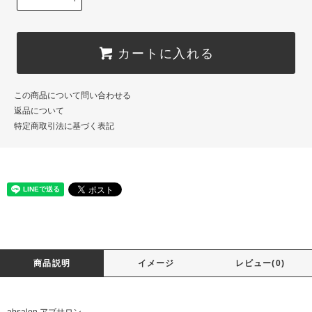
カートに入れる
この商品について問い合わせる
返品について
特定商取引法に基づく表記
商品説明
イメージ
レビュー(0)