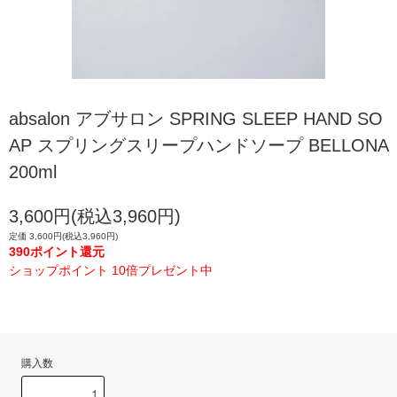
absalon アブサロン SPRING SLEEP HAND SO
AP スプリングスリープハンドソープ BELLONA
200ml
3,600円(税込3,960円)
定価 3,600円(税込3,960円)
390ポイント還元
ショップポイント 10倍プレゼント中
購入数