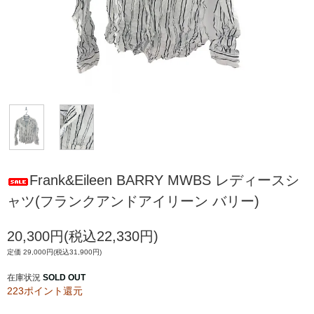
Frank&Eileen BARRY MWBS レディースシ
ャツ(フランクアンドアイリーン バリー)
20,300円(税込22,330円)
定価 29,000円(税込31,900円)
在庫状況
SOLD OUT
223ポイント還元