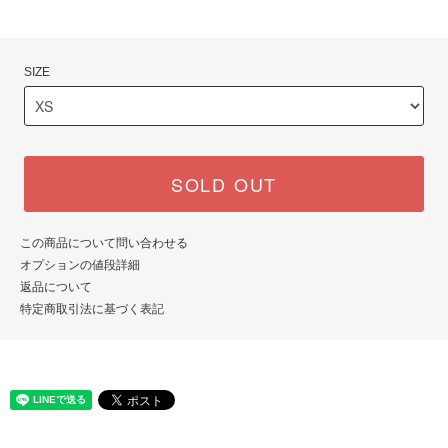
SIZE
SOLD OUT
この商品について問い合わせる
オプションの値段詳細
返品について
特定商取引法に基づく表記