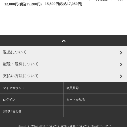
15,500円(税込17,050円)
32,000円(税込35,200円)
返品について
配送・送料について
支払い方法について
マイアカウント
会員登録
ログイン
カートを見る
お問い合わせ
ホーム
/
支払い方法について
/
配送・送料について
/
返品について
/