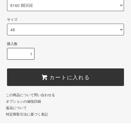
サイズ
購入数
カートに入れる
この商品について問い合わせる
オプションの値段詳細
返品について
特定商取引法に基づく表記