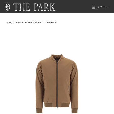
メニュー
ホーム
>
WARDROBE UNISEX
>
HERNO