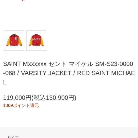
SAINT Mxxxxxx セント マイケル SM-S23-0000
-068 / VARSITY JACKET / RED SAINT MICHAE
L
119,000円(税込130,900円)
1309ポイント還元
サイズ