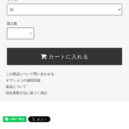
購入数
カートに入れる
この商品について問い合わせる
オプションの値段詳細
返品について
特定商取引法に基づく表記