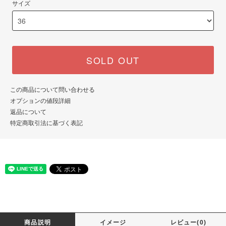
サイズ
SOLD OUT
この商品について問い合わせる
オプションの値段詳細
返品について
特定商取引法に基づく表記
商品説明
イメージ
レビュー(0)