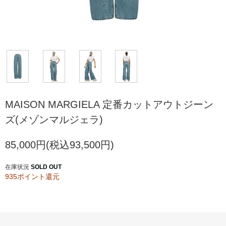
MAISON MARGIELA 定番カットアウトジーン
ズ(メゾンマルジェラ)
85,000円(税込93,500円)
在庫状況
SOLD OUT
935ポイント還元