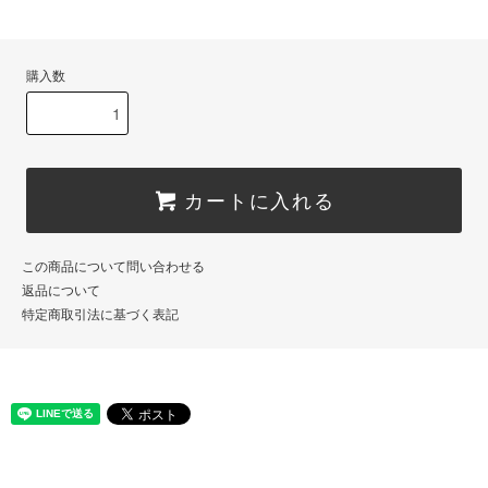
購入数
カートに入れる
この商品について問い合わせる
返品について
特定商取引法に基づく表記