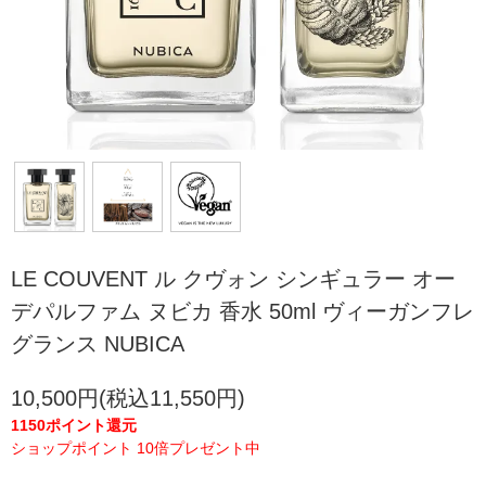
LE COUVENT ル クヴォン シンギュラー オー
デパルファム ヌビカ 香水 50ml ヴィーガンフレ
グランス NUBICA
10,500円(税込11,550円)
1150ポイント還元
ショップポイント 10倍プレゼント中