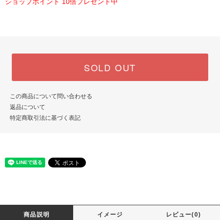
ショップポイント 10倍プレゼント中
SOLD OUT
この商品について問い合わせる
返品について
特定商取引法に基づく表記
商品説明
イメージ
レビュー(0)