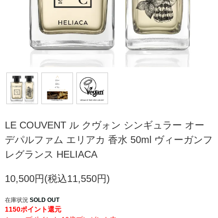
LE COUVENT ル クヴォン シンギュラー オー
デパルファム エリアカ 香水 50ml ヴィーガンフ
レグランス HELIACA
10,500円(税込11,550円)
在庫状況
SOLD OUT
1150ポイント還元